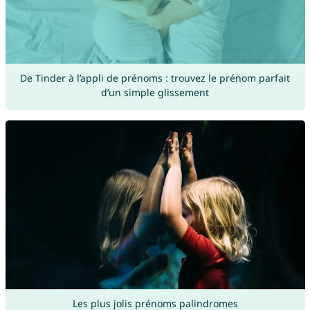
De Tinder à l’appli de prénoms : trouvez le prénom parfait
d’un simple glissement
Les plus jolis prénoms palindromes