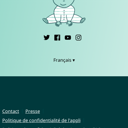
Français ▾
Contact
Presse
Politique de confidentialité de l'appli