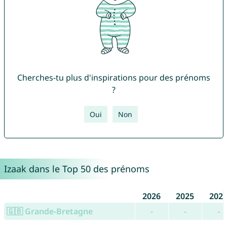
Cherches-tu plus d'inspirations pour des prénoms
?
Oui
Non
Izaak dans le Top 50 des prénoms
2026
2025
202
🇬🇧 Grande-Bretagne
-
-
-