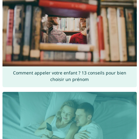
Comment appeler votre enfant ? 13 conseils pour bien
choisir un prénom