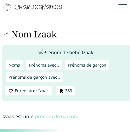
♂ Nom Izaak
Noms
Prénoms avec I
Prénoms de garçon
Prénoms de garçon avec I
Enregistrer Izaak
389
Izaak est un ♂
prénom de garçon
.