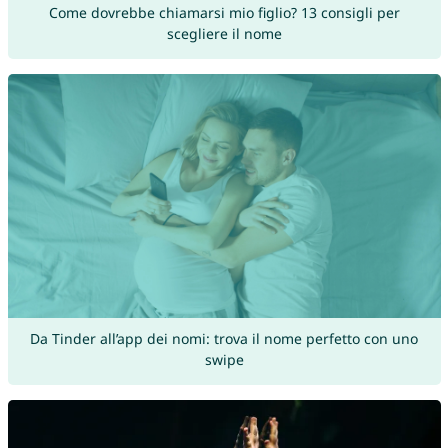
Come dovrebbe chiamarsi mio figlio? 13 consigli per
scegliere il nome
Da Tinder all’app dei nomi: trova il nome perfetto con uno
swipe