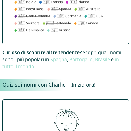
Curioso di scoprire altre tendenze?
Scopri quali nomi
sono i più popolari in
Spagna
,
Portogallo
,
Brasile
e
in
tutto il mondo
.
Quiz sui nomi con Charlie – Inizia ora!