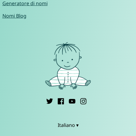
Generatore di nomi
Nomi Blog
Italiano ▾