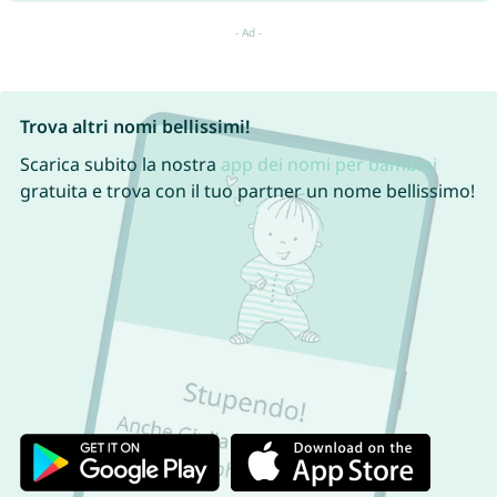
Trova altri nomi bellissimi!
Scarica subito la nostra
app dei nomi per bambini
gratuita e trova con il tuo partner un nome bellissimo!