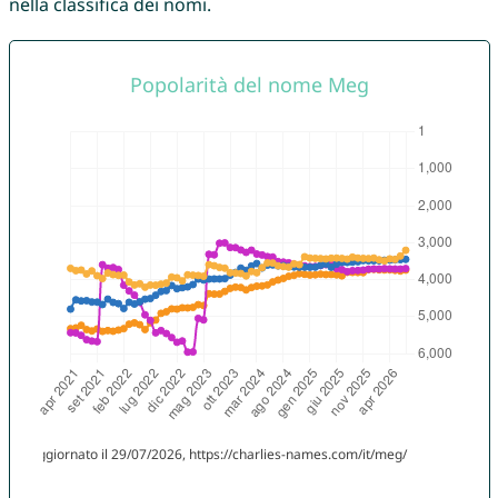
nella classifica dei nomi.