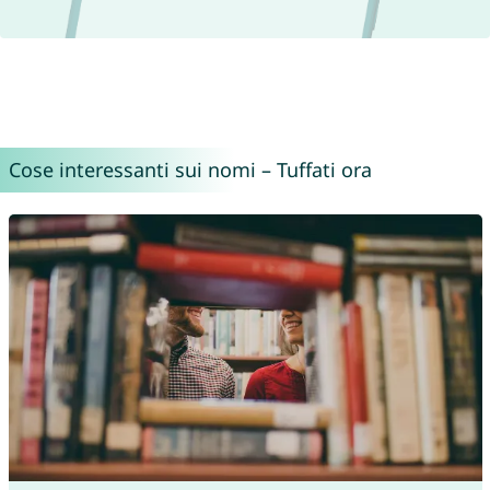
Cose interessanti sui nomi – Tuffati ora