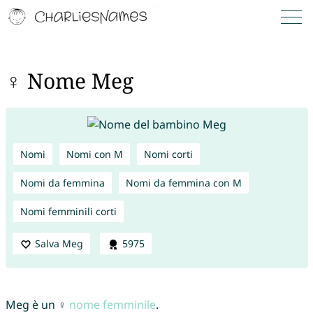
♀ Nome Meg
Nomi
Nomi con M
Nomi corti
Nomi da femmina
Nomi da femmina con M
Nomi femminili corti
Salva Meg
5975
Meg è un ♀
nome femminile
.