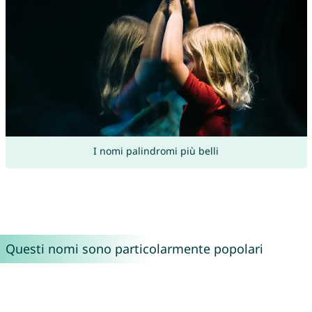
I nomi palindromi più belli
Questi nomi sono particolarmente popolari