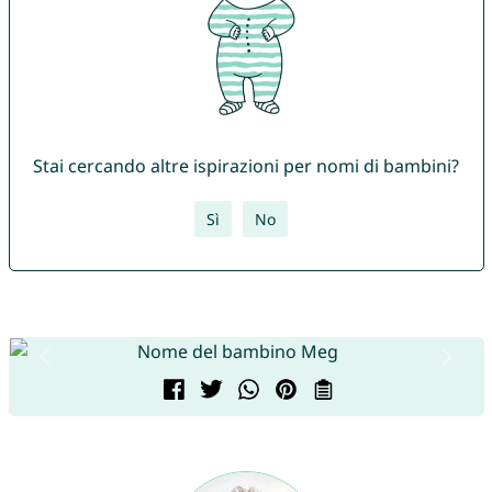
Stai cercando altre ispirazioni per nomi di bambini?
Sì
No