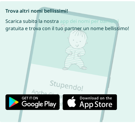
Trova altri nomi bellissimi!
Scarica subito la nostra
app dei nomi per bambini
gratuita e trova con il tuo partner un nome bellissimo!