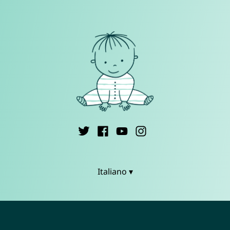
Italiano ▾