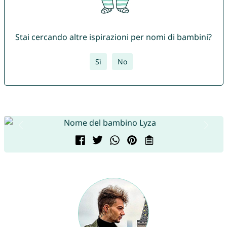
Stai cercando altre ispirazioni per nomi di bambini?
Sì
No