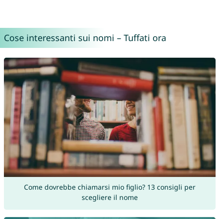
Cose interessanti sui nomi – Tuffati ora
Come dovrebbe chiamarsi mio figlio? 13 consigli per
scegliere il nome