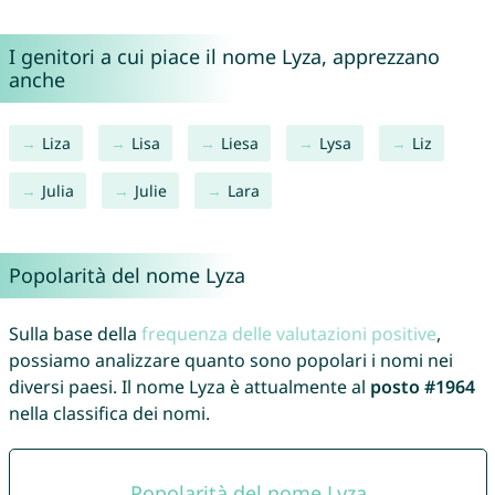
I genitori a cui piace il nome Lyza, apprezzano
anche
Liza
Lisa
Liesa
Lysa
Liz
Julia
Julie
Lara
Popolarità del nome Lyza
Sulla base della
frequenza delle valutazioni positive
,
possiamo analizzare quanto sono popolari i nomi nei
diversi paesi. Il nome Lyza è attualmente al
posto #1964
nella classifica dei nomi.