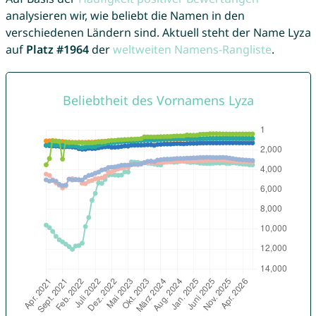
analysieren wir, wie beliebt die Namen in den
verschiedenen Ländern sind. Aktuell steht der Name Lyza
auf
Platz #1964
der
weltweiten Namens-Rangliste
.