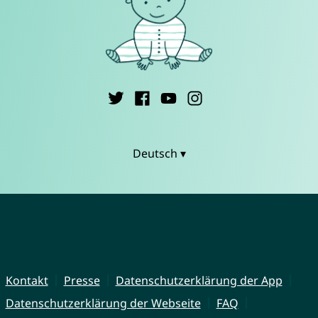
Deutsch ▾
Kontakt
Presse
Datenschutzerklärung der App
Datenschutzerklärung der Webseite
FAQ