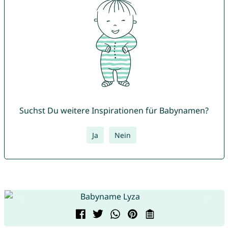
Suchst Du weitere Inspirationen für Babynamen?
Ja
Nein