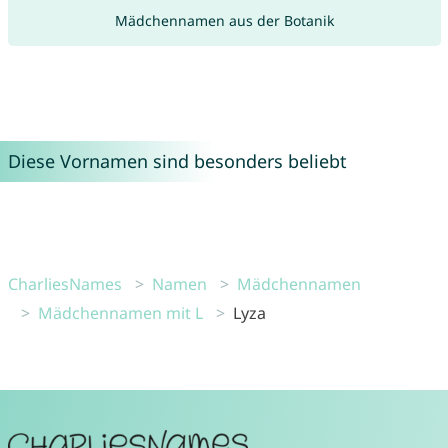
Mädchennamen aus der Botanik
Diese Vornamen sind besonders beliebt
CharliesNames
Namen
Mädchennamen
Mädchennamen mit L
Lyza