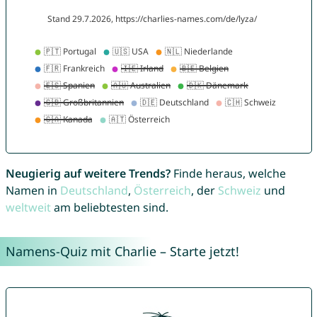
Neugierig auf weitere Trends?
Finde heraus, welche
Namen in
Deutschland
,
Österreich
, der
Schweiz
und
weltweit
am beliebtesten sind.
Namens-Quiz mit Charlie – Starte jetzt!