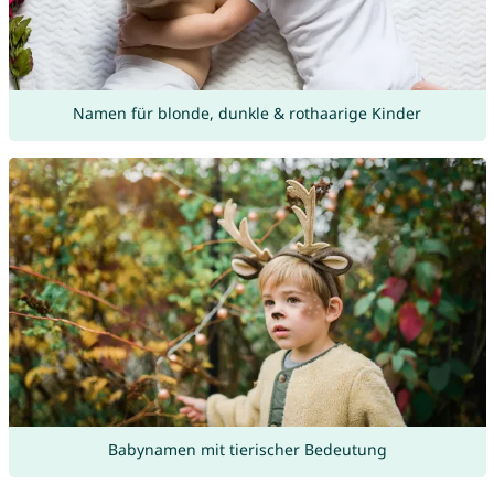
Namen für blonde, dunkle & rothaarige Kinder
Babynamen mit tierischer Bedeutung