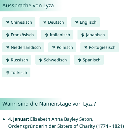
Aussprache von Lyza
Chinesisch
Deutsch
Englisch
Französisch
Italienisch
Japanisch
Niederländisch
Polnisch
Portugiesisch
Russisch
Schwedisch
Spanisch
Türkisch
Wann sind die Namenstage von Lyza?
4. Januar
: Elisabeth Anna Bayley Seton,
Ordensgründerin der Sisters of Charity (1774 - 1821)