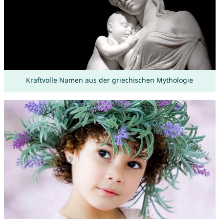
Kraftvolle Namen aus der griechischen Mythologie