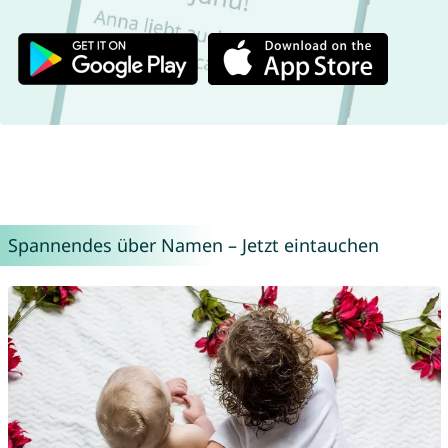
Spannendes über Namen – Jetzt eintauchen