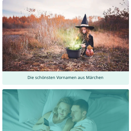
Die schönsten Vornamen aus Märchen