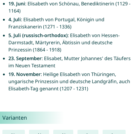
19. Juni
: Elisabeth von Schönau, Benediktinerin (1129 -
1164)
4. Juli
: Elisabeth von Portugal, Königin und
Franziskanerin (1271 - 1336)
5. Juli (russisch-orthodox)
: Elisabeth von Hessen-
Darmstadt, Märtyrerin, Äbtissin und deutsche
Prinzessin (1864 - 1918)
23. September
: Elisabet, Mutter Johannes' des Täufers
im Neuen Testament
19. November
: Heilige Elisabeth von Thüringen,
ungarische Prinzessin und deutsche Landgräfin, auch
Elisabeth-Tag genannt (1207 - 1231)
Varianten