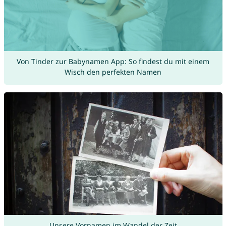
Von Tinder zur Babynamen App: So findest du mit einem
Wisch den perfekten Namen
Unsere Vornamen im Wandel der Zeit