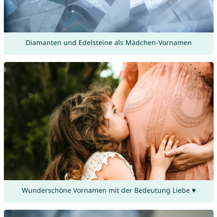
Diamanten und Edelsteine als Mädchen-Vornamen
Wunderschöne Vornamen mit der Bedeutung Liebe ♥