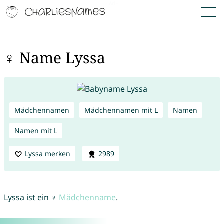
♀ Name Lyssa
Mädchennamen
Mädchennamen mit L
Namen
Namen mit L
Lyssa merken
2989
Lyssa ist ein ♀
Mädchenname
.