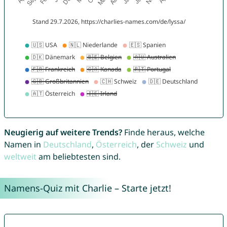
Neugierig auf weitere Trends?
Finde heraus, welche
Namen in
Deutschland
,
Österreich
, der
Schweiz
und
weltweit
am beliebtesten sind.
Namens-Quiz mit Charlie – Starte jetzt!