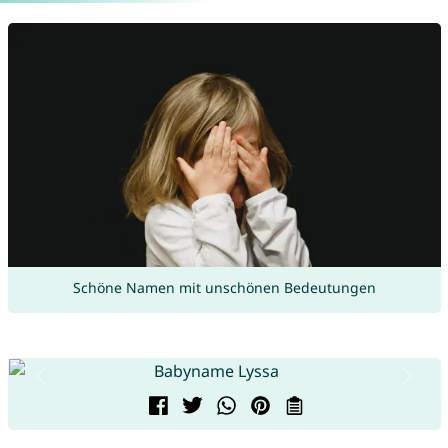
Schöne Namen mit unschönen Bedeutungen