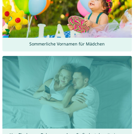
Sommerliche Vornamen für Mädchen