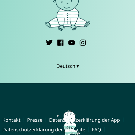
Deutsch ▾
Kontakt
Presse
Datenschutzerklärung der App
Datenschutzerklärung der Webseite
FAQ