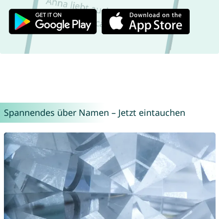
Spannendes über Namen – Jetzt eintauchen