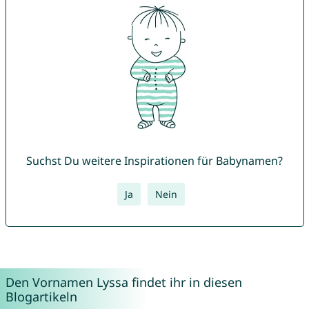
Suchst Du weitere Inspirationen für Babynamen?
Ja
Nein
Den Vornamen Lyssa findet ihr in diesen
Blogartikeln