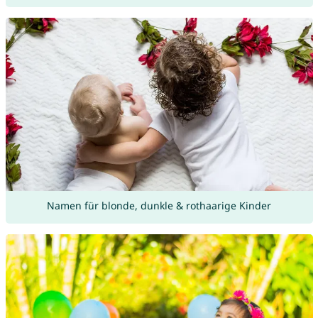
Namen für blonde, dunkle & rothaarige Kinder