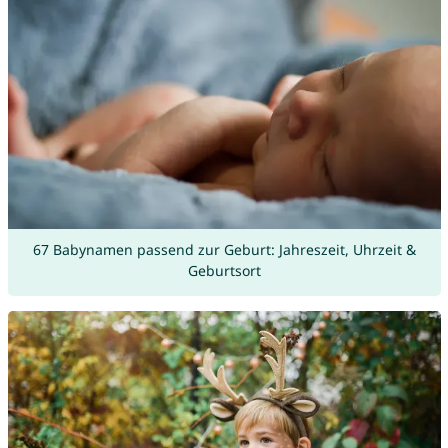
67 Babynamen passend zur Geburt: Jahreszeit, Uhrzeit &
Geburtsort