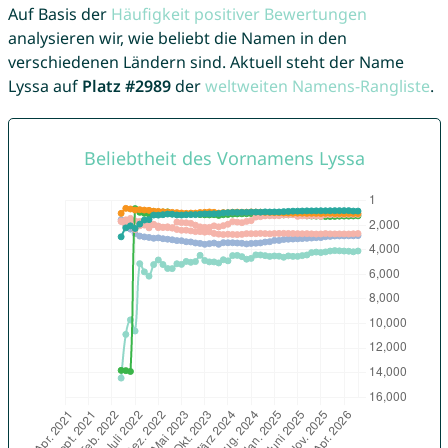
Auf Basis der
Häufigkeit positiver Bewertungen
analysieren wir, wie beliebt die Namen in den
verschiedenen Ländern sind. Aktuell steht der Name
Lyssa auf
Platz #2989
der
weltweiten Namens-Rangliste
.