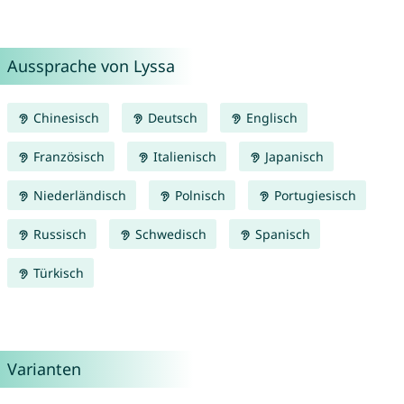
Aussprache von Lyssa
Chinesisch
Deutsch
Englisch
Französisch
Italienisch
Japanisch
Niederländisch
Polnisch
Portugiesisch
Russisch
Schwedisch
Spanisch
Türkisch
Varianten