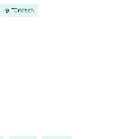
Türkisch