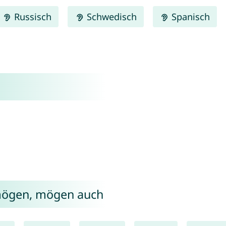
Russisch
Schwedisch
Spanisch
 mögen, mögen auch