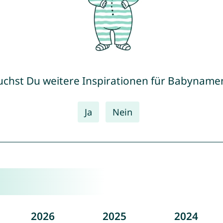
uchst Du weitere Inspirationen für Babyname
Ja
Nein
2026
2025
2024