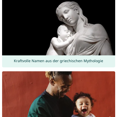
Kraftvolle Namen aus der griechischen Mythologie