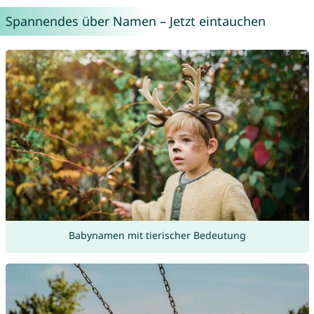
Spannendes über Namen – Jetzt eintauchen
Babynamen mit tierischer Bedeutung