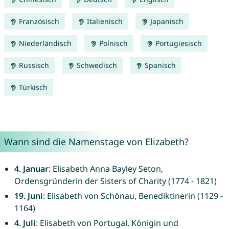
Französisch
Italienisch
Japanisch
Niederländisch
Polnisch
Portugiesisch
Russisch
Schwedisch
Spanisch
Türkisch
Wann sind die Namenstage von Elizabeth?
4. Januar
: Elisabeth Anna Bayley Seton,
Ordensgründerin der Sisters of Charity (1774 - 1821)
19. Juni
: Elisabeth von Schönau, Benediktinerin (1129 -
1164)
4. Juli
: Elisabeth von Portugal, Königin und