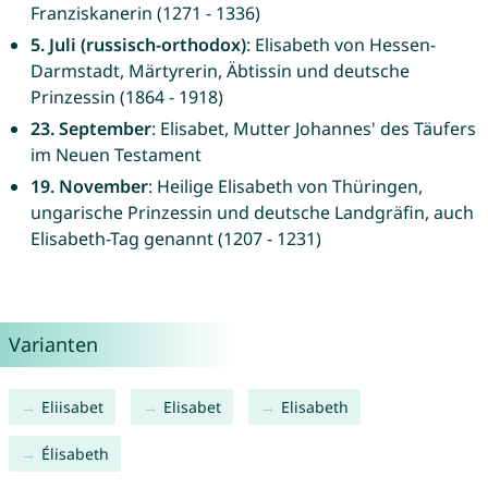
Franziskanerin (1271 - 1336)
5. Juli (russisch-orthodox)
: Elisabeth von Hessen-
Darmstadt, Märtyrerin, Äbtissin und deutsche
Prinzessin (1864 - 1918)
23. September
: Elisabet, Mutter Johannes' des Täufers
im Neuen Testament
19. November
: Heilige Elisabeth von Thüringen,
ungarische Prinzessin und deutsche Landgräfin, auch
Elisabeth-Tag genannt (1207 - 1231)
Varianten
Eliisabet
Elisabet
Elisabeth
Élisabeth