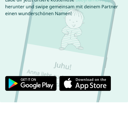
herunter und swipe gemeinsam mit deinem Partner
einen wunderschönen Namen!