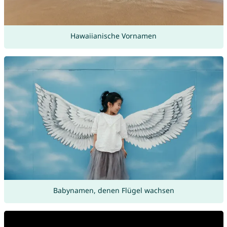
Hawaiianische Vornamen
Babynamen, denen Flügel wachsen