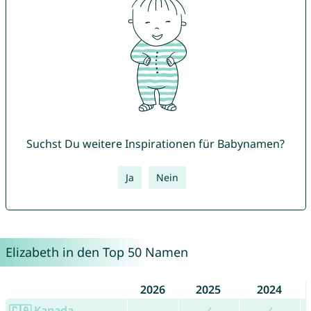
Suchst Du weitere Inspirationen für Babynamen?
Ja
Nein
Elizabeth in den Top 50 Namen
2026
2025
2024
🇨🇦 Kanada
-
✓
✓