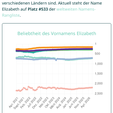
verschiedenen Ländern sind. Aktuell steht der Name
Elizabeth auf
Platz #533
der
weltweiten Namens-
Rangliste
.