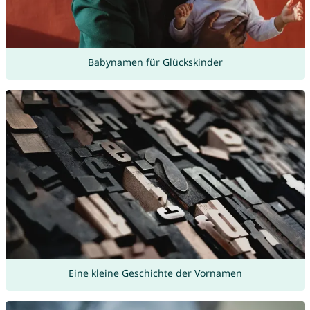
Babynamen für Glückskinder
Eine kleine Geschichte der Vornamen