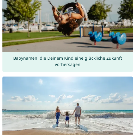
Babynamen, die Deinem Kind eine glückliche Zukunft
vorhersagen