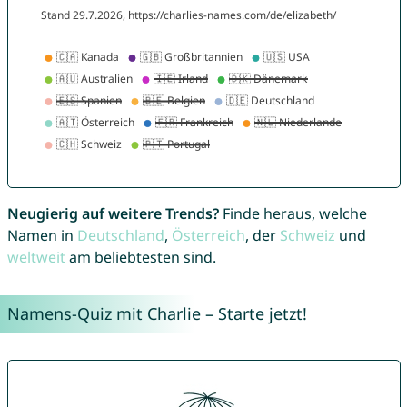
Neugierig auf weitere Trends?
Finde heraus, welche
Namen in
Deutschland
,
Österreich
, der
Schweiz
und
weltweit
am beliebtesten sind.
Namens-Quiz mit Charlie – Starte jetzt!