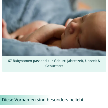
67 Babynamen passend zur Geburt: Jahreszeit, Uhrzeit &
Geburtsort
Diese Vornamen sind besonders beliebt