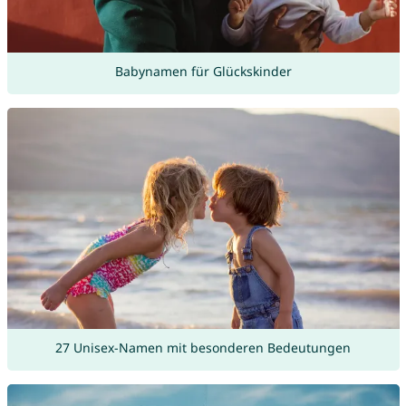
Babynamen für Glückskinder
27 Unisex-Namen mit besonderen Bedeutungen