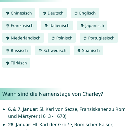
Chinesisch
Deutsch
Englisch
Französisch
Italienisch
Japanisch
Niederländisch
Polnisch
Portugiesisch
Russisch
Schwedisch
Spanisch
Türkisch
Wann sind die Namenstage von Charley?
6. & 7. Januar
: Sl. Karl von Sezze, Franziskaner zu Rom
und Märtyrer (1613 - 1670)
28. Januar
: Hl. Karl der Große, Römischer Kaiser,