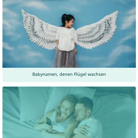
Babynamen, denen Flügel wachsen