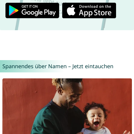
Spannendes über Namen – Jetzt eintauchen