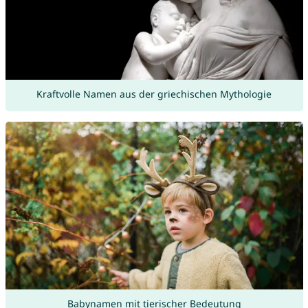
Kraftvolle Namen aus der griechischen Mythologie
Babynamen mit tierischer Bedeutung