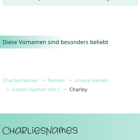
Diese Vornamen sind besonders beliebt
CharliesNames
Namen
Unisex-Namen
Unisex-Namen mit C
Charley