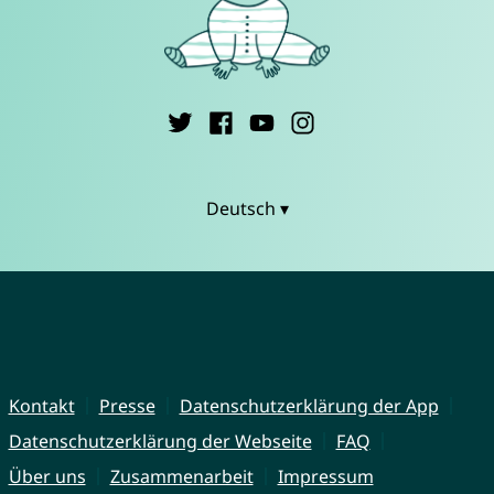
Deutsch ▾
Kontakt
Presse
Datenschutzerklärung der App
Datenschutzerklärung der Webseite
FAQ
Über uns
Zusammenarbeit
Impressum