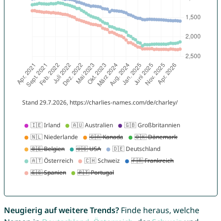
Neugierig auf weitere Trends?
Finde heraus, welche