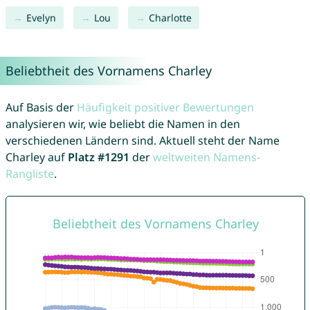
Evelyn
Lou
Charlotte
Beliebtheit des Vornamens Charley
Auf Basis der
Häufigkeit positiver Bewertungen
analysieren wir, wie beliebt die Namen in den
verschiedenen Ländern sind. Aktuell steht der Name
Charley auf
Platz #1291
der
weltweiten Namens-
Rangliste
.