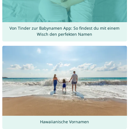
Von Tinder zur Babynamen App: So findest du mit einem
Wisch den perfekten Namen
Hawaiianische Vornamen