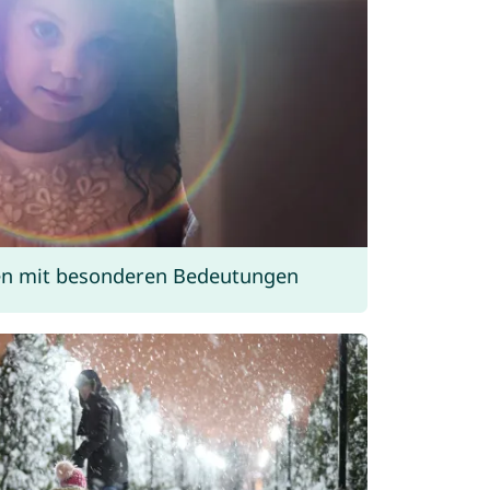
n mit besonderen Bedeutungen