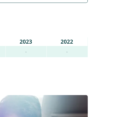
2023
2022
-
-