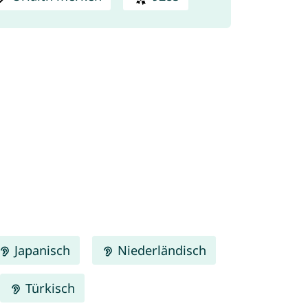
Japanisch
Niederländisch
Türkisch