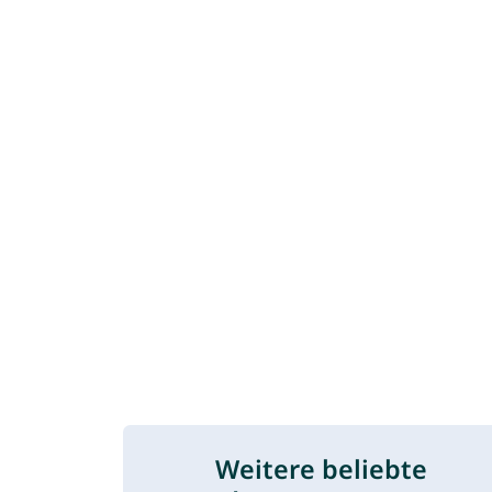
Weitere beliebte