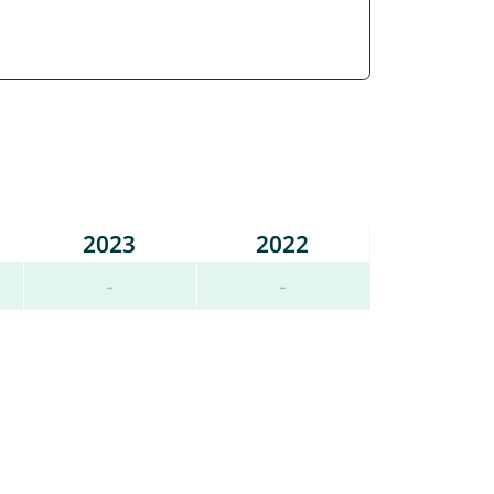
2023
2022
-
-