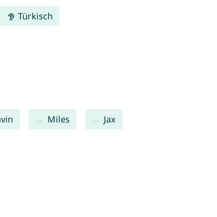
Türkisch
vin
Miles
Jax