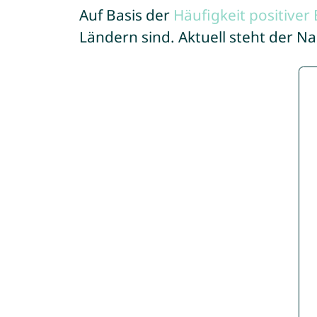
Auf Basis der
Häufigkeit positive
Ländern sind. Aktuell steht der 