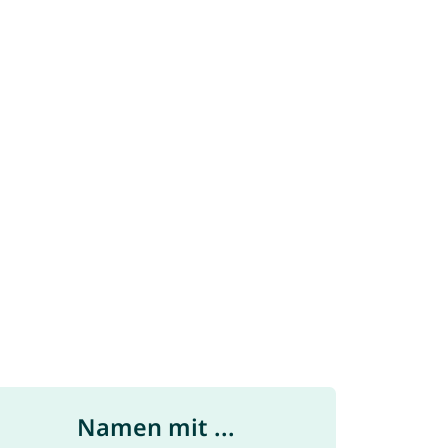
Namen mit ...