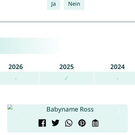
Ja
Nein
2026
2025
2024
-
✓
-