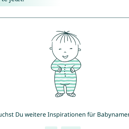
uchst Du weitere Inspirationen für Babyname