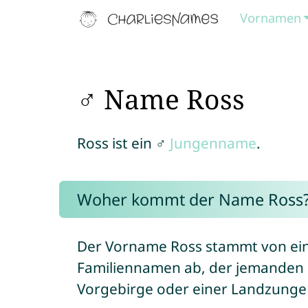
Vornamen
♂ Name Ross
Ross ist ein ♂
Jungenname
.
Woher kommt der Name Ross
Der Vorname Ross stammt von ein
Familiennamen ab, der jemanden 
Vorgebirge oder einer Landzunge 