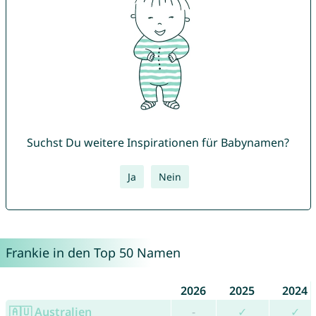
Suchst Du weitere Inspirationen für Babynamen?
Ja
Nein
Frankie in den Top 50 Namen
2026
2025
2024
🇦🇺 Australien
-
✓
✓