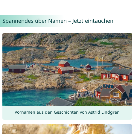
Spannendes über Namen – Jetzt eintauchen
Vornamen aus den Geschichten von Astrid Lindgren