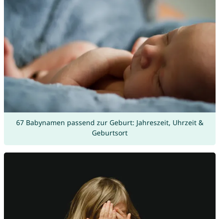
67 Babynamen passend zur Geburt: Jahreszeit, Uhrzeit &
Geburtsort