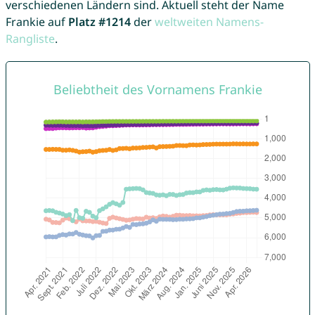
verschiedenen Ländern sind. Aktuell steht der Name
Frankie auf
Platz #1214
der
weltweiten Namens-
Rangliste
.