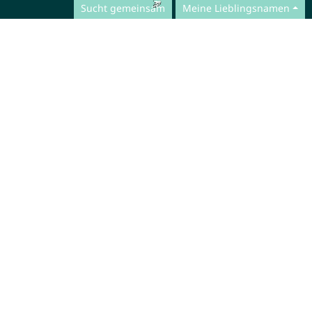
Sucht gemeinsam
Meine Lieblingsnamen