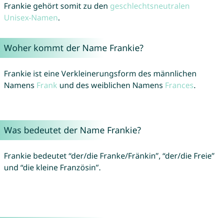
Frankie gehört somit zu den
geschlechtsneutralen
Unisex-Namen
.
Woher kommt der Name Frankie?
Frankie ist eine Verkleinerungsform des männlichen
Namens
Frank
und des weiblichen Namens
Frances
.
Was bedeutet der Name Frankie?
Frankie bedeutet “der/die Franke/Fränkin”, “der/die Freie”
und “die kleine Französin”.