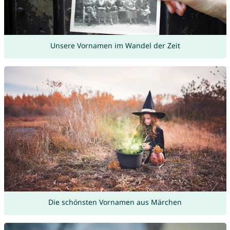
Unsere Vornamen im Wandel der Zeit
Die schönsten Vornamen aus Märchen