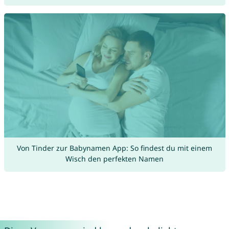
Von Tinder zur Babynamen App: So findest du mit einem
Wisch den perfekten Namen