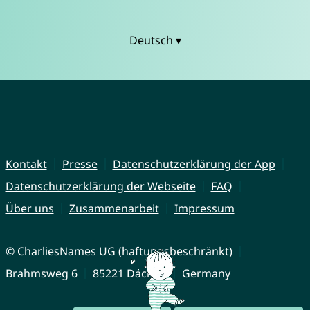
Deutsch ▾
Kontakt
Presse
Datenschutzerklärung der App
Datenschutzerklärung der Webseite
FAQ
Über uns
Zusammenarbeit
Impressum
© CharliesNames UG (haftungsbeschränkt)
Brahmsweg 6
85221 Dachau
Germany