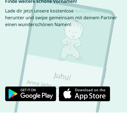
Finde weitere schöne Vornamen!
Lade dir jetzt unsere kostenlose
Babynamen App
herunter und swipe gemeinsam mit deinem Partner
einen wunderschönen Namen!