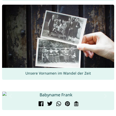
Unsere Vornamen im Wandel der Zeit