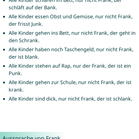
Alle Kinder schlafen im Bett, nur nicht Frank, der
schläft auf der Bank.
Alle Kinder essen Obst und Gemüse, nur nicht Frank,
der frisst Junk.
Alle Kinder gehen ins Bett, nur nicht Frank, der geht in
den Schrank.
Alle Kinder haben noch Taschengeld, nur nicht Frank,
der ist blank.
Alle Kinder stehen auf Rap, nur der Frank, der ist ein
Punk.
Alle Kinder gehen zur Schule, nur nicht Frank, der ist
krank.
Alle Kinder sind dick, nur nicht Frank, der ist schlank.
Aussprache von Frank