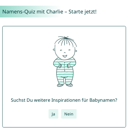
Namens-Quiz mit Charlie – Starte jetzt!
Suchst Du weitere Inspirationen für Babynamen?
Ja
Nein