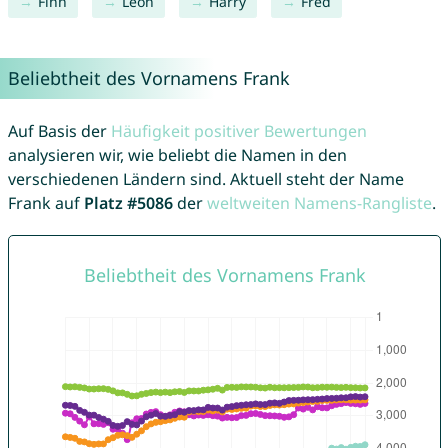
Finn
Leon
Harry
Fred
Beliebtheit des Vornamens Frank
Auf Basis der
Häufigkeit positiver Bewertungen
analysieren wir, wie beliebt die Namen in den
verschiedenen Ländern sind. Aktuell steht der Name
Frank auf
Platz #5086
der
weltweiten Namens-Rangliste
.