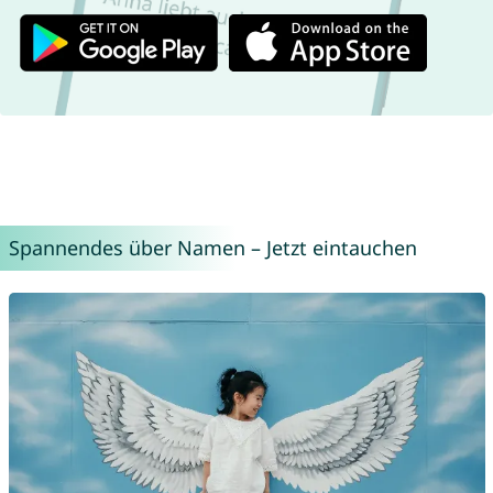
Spannendes über Namen – Jetzt eintauchen