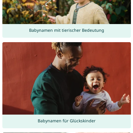
Babynamen mit tierischer Bedeutung
Babynamen für Glückskinder