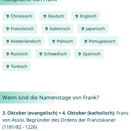
Chinesisch
Deutsch
Englisch
Französisch
Italienisch
Japanisch
Niederländisch
Polnisch
Portugiesisch
Russisch
Schwedisch
Spanisch
Türkisch
Wann sind die Namenstage von Frank?
3. Oktober (evangelisch) + 4. Oktober (katholisch)
: Franz
von Assisi, Begründer des Ordens der Franziskaner
(1181/82 - 1226)