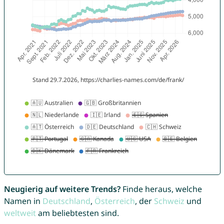
Neugierig auf weitere Trends?
Finde heraus, welche
Namen in
Deutschland
,
Österreich
, der
Schweiz
und
weltweit
am beliebtesten sind.