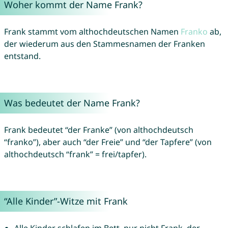
Woher kommt der Name Frank?
Frank stammt vom althochdeutschen Namen
Franko
ab,
der wiederum aus den Stammesnamen der Franken
entstand.
Was bedeutet der Name Frank?
Frank bedeutet “der Franke” (von althochdeutsch
“franko”), aber auch “der Freie” und “der Tapfere” (von
althochdeutsch “frank” = frei/tapfer).
“Alle Kinder”-Witze mit Frank