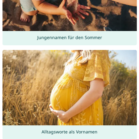
Jungennamen für den Sommer
Alltagsworte als Vornamen