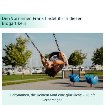
Den Vornamen Frank findet ihr in diesen
Blogartikeln
Babynamen, die Deinem Kind eine glückliche Zukunft
vorhersagen