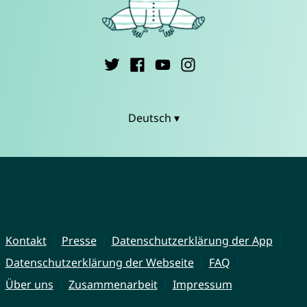
Deutsch ▾
Kontakt
Presse
Datenschutzerklärung der App
Datenschutzerklärung der Webseite
FAQ
Über uns
Zusammenarbeit
Impressum