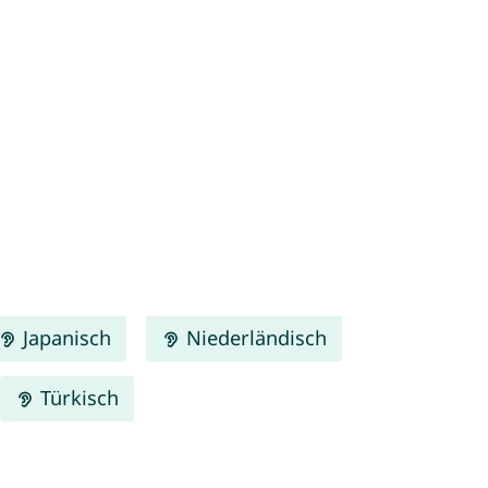
Japanisch
Niederländisch
Türkisch