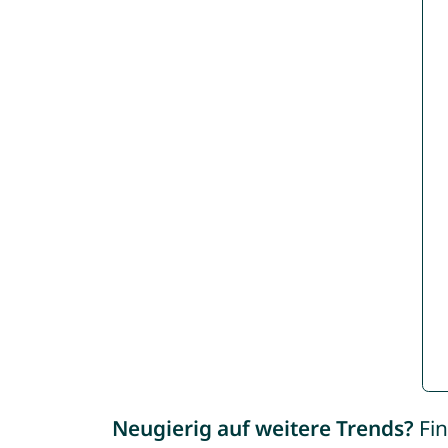
Neugierig auf weitere Trends?
Fin