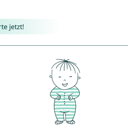
e jetzt!