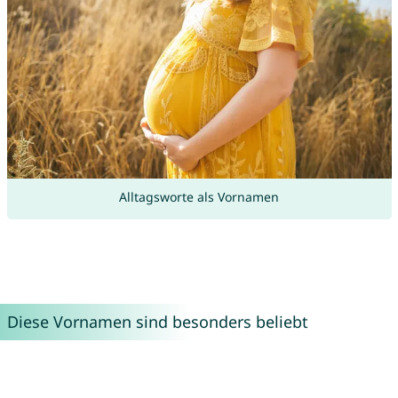
Alltagsworte als Vornamen
Diese Vornamen sind besonders beliebt