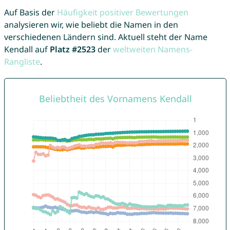
Auf Basis der
Häufigkeit positiver Bewertungen
analysieren wir, wie beliebt die Namen in den
verschiedenen Ländern sind. Aktuell steht der Name
Kendall auf
Platz #2523
der
weltweiten Namens-
Rangliste
.