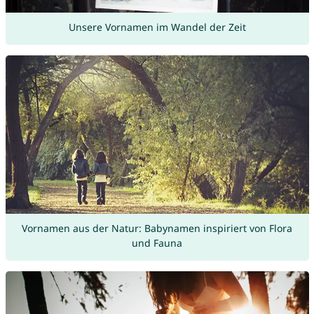
Unsere Vornamen im Wandel der Zeit
Vornamen aus der Natur: Babynamen inspiriert von Flora
und Fauna