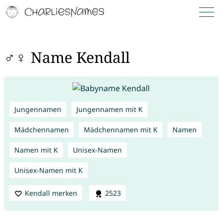
♂♀ Name Kendall
Jungennamen
Jungennamen mit K
Mädchennamen
Mädchennamen mit K
Namen
Namen mit K
Unisex-Namen
Unisex-Namen mit K
Kendall merken
2523