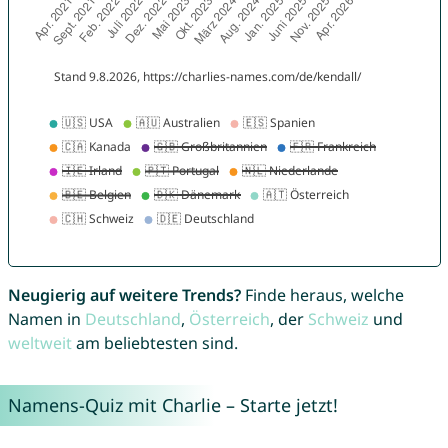
Neugierig auf weitere Trends?
Finde heraus, welche
Namen in
Deutschland
,
Österreich
, der
Schweiz
und
weltweit
am beliebtesten sind.
Namens-Quiz mit Charlie – Starte jetzt!