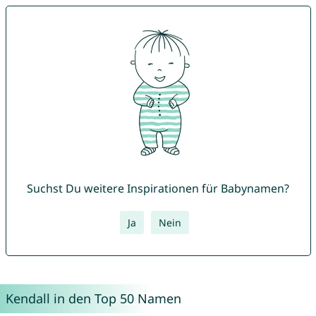
Suchst Du weitere Inspirationen für Babynamen?
Ja
Nein
Kendall in den Top 50 Namen