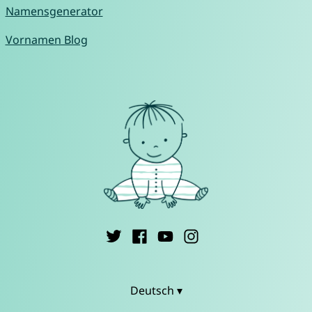
Namensgenerator
Vornamen Blog
Deutsch ▾