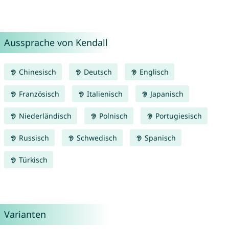
Aussprache von Kendall
Chinesisch
Deutsch
Englisch
Französisch
Italienisch
Japanisch
Niederländisch
Polnisch
Portugiesisch
Russisch
Schwedisch
Spanisch
Türkisch
Varianten