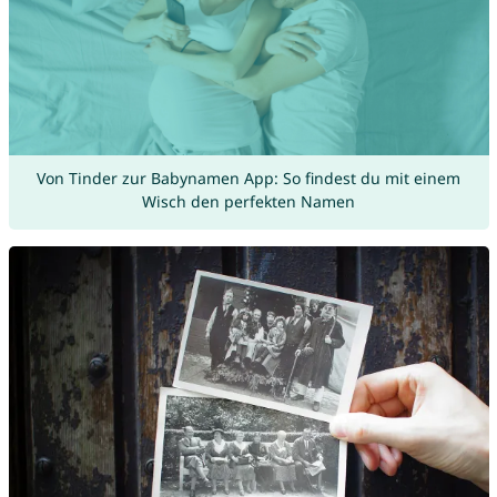
Von Tinder zur Babynamen App: So findest du mit einem
Wisch den perfekten Namen