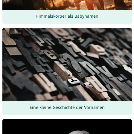
Himmelskörper als Babynamen
Eine kleine Geschichte der Vornamen