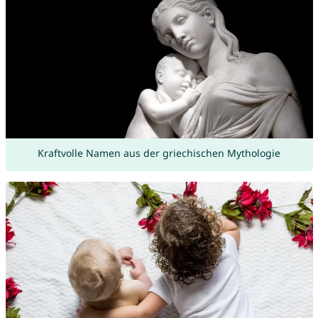
Kraftvolle Namen aus der griechischen Mythologie