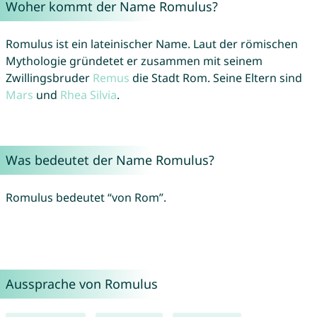
Woher kommt der Name Romulus?
Romulus ist ein lateinischer Name. Laut der römischen
Mythologie gründetet er zusammen mit seinem
Zwillingsbruder
Remus
die Stadt Rom. Seine Eltern sind
Mars
und
Rhea
Silvia
.
Was bedeutet der Name Romulus?
Romulus bedeutet “von Rom”.
Aussprache von Romulus