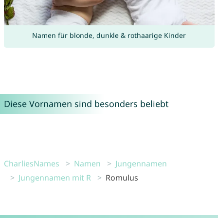
Namen für blonde, dunkle & rothaarige Kinder
Diese Vornamen sind besonders beliebt
CharliesNames
Namen
Jungennamen
Jungennamen mit R
Romulus