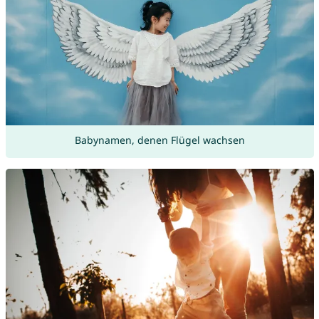
Babynamen, denen Flügel wachsen