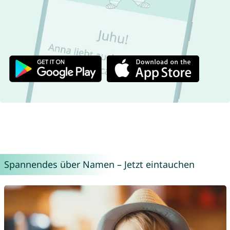
Spannendes über Namen – Jetzt eintauchen