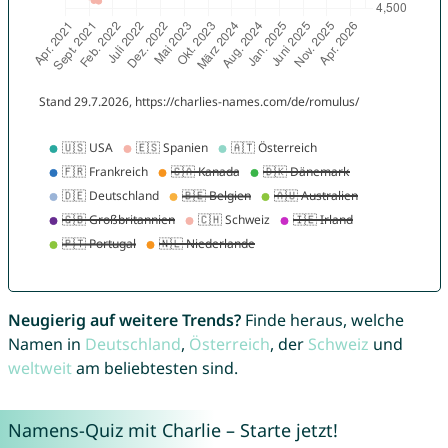
Neugierig auf weitere Trends?
Finde heraus, welche
Namen in
Deutschland
,
Österreich
, der
Schweiz
und
weltweit
am beliebtesten sind.
Namens-Quiz mit Charlie – Starte jetzt!