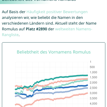
Auf Basis der
Häufigkeit positiver Bewertungen
analysieren wir, wie beliebt die Namen in den
verschiedenen Ländern sind. Aktuell steht der Name
Romulus auf
Platz #2890
der
weltweiten Namens-
Rangliste
.