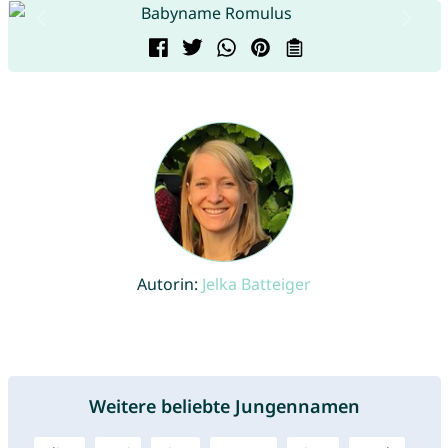
Autorin:
Jelka Batteiger
Weitere beliebte Jungennamen