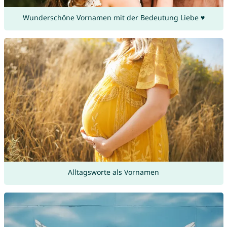
Wunderschöne Vornamen mit der Bedeutung Liebe ♥
Alltagsworte als Vornamen