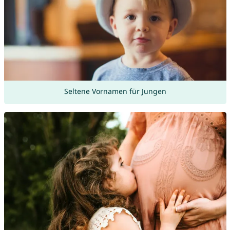
Seltene Vornamen für Jungen