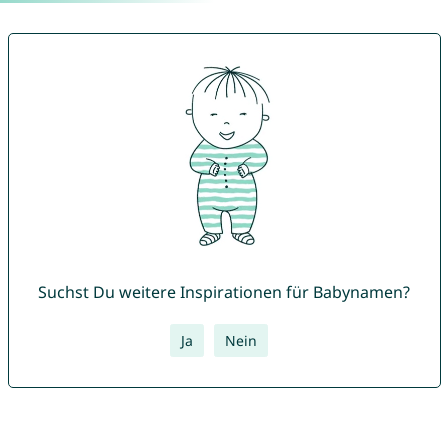
Suchst Du weitere Inspirationen für Babynamen?
Ja
Nein