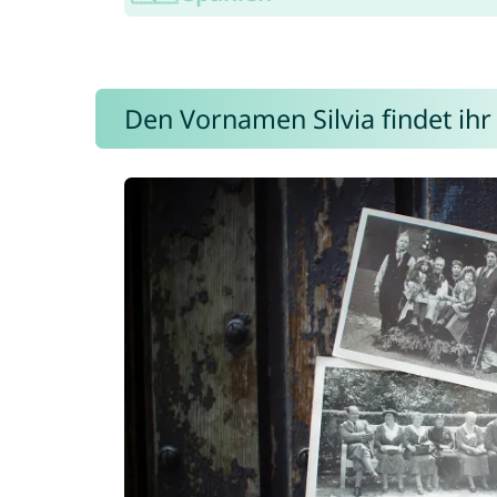
Den Vornamen Silvia findet ihr 