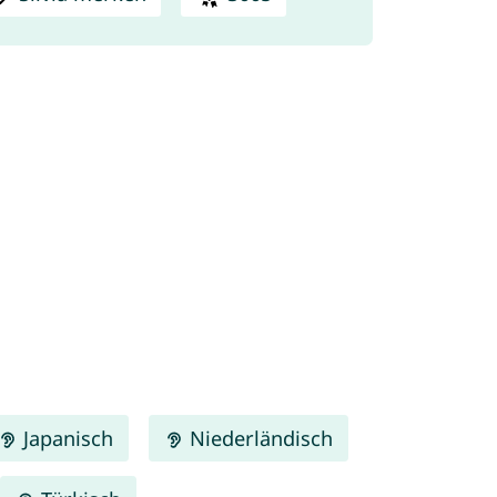
Japanisch
Niederländisch