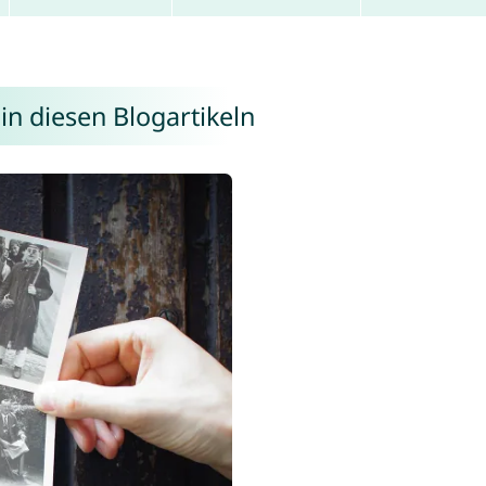
in diesen Blogartikeln