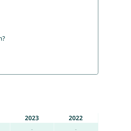
n?
2023
2022
-
-