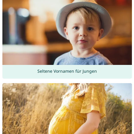
Seltene Vornamen für Jungen