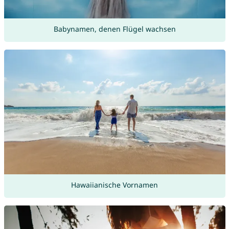
Babynamen, denen Flügel wachsen
Hawaiianische Vornamen