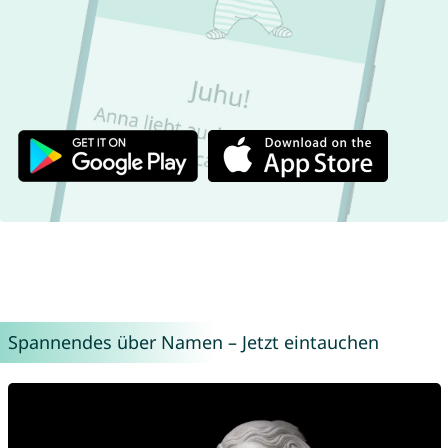
Spannendes über Namen – Jetzt eintauchen