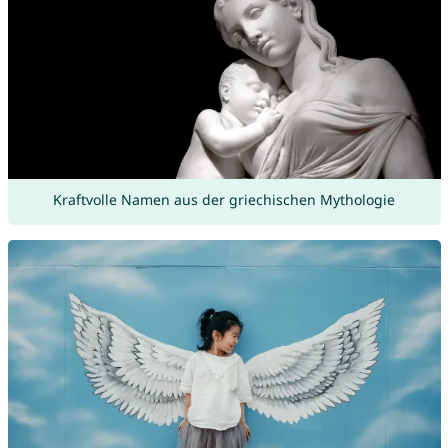
Kraftvolle Namen aus der griechischen Mythologie