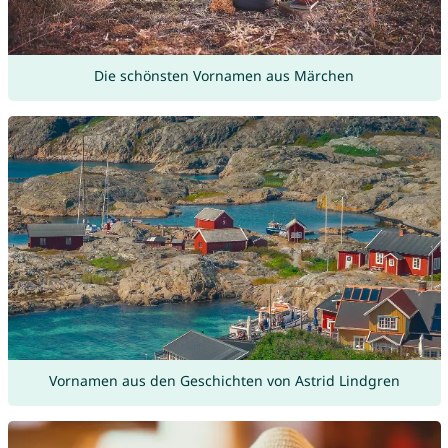
Die schönsten Vornamen aus Märchen
Vornamen aus den Geschichten von Astrid Lindgren