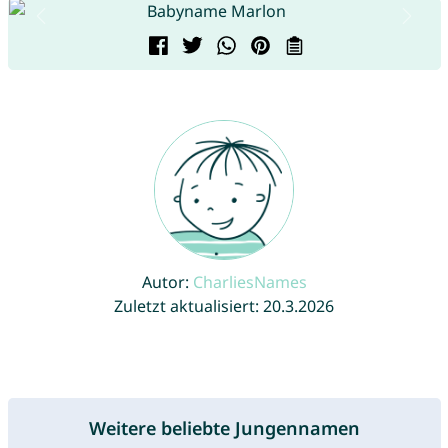
Autor:
CharliesNames
Zuletzt aktualisiert: 20.3.2026
Weitere beliebte Jungennamen