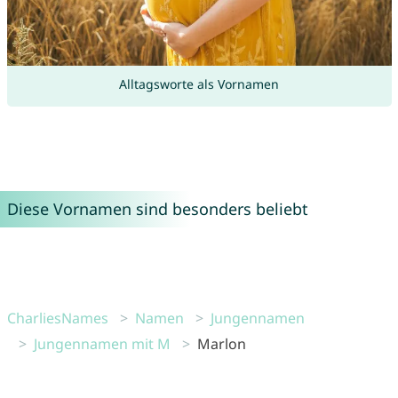
Alltagsworte als Vornamen
Diese Vornamen sind besonders beliebt
CharliesNames
Namen
Jungennamen
Jungennamen mit M
Marlon