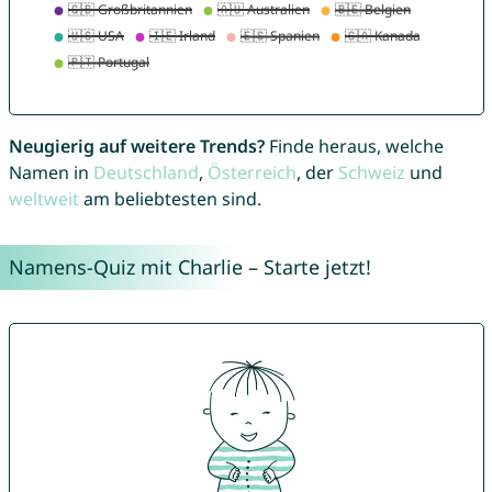
Neugierig auf weitere Trends?
Finde heraus, welche
Namen in
Deutschland
,
Österreich
, der
Schweiz
und
weltweit
am beliebtesten sind.
Namens-Quiz mit Charlie – Starte jetzt!