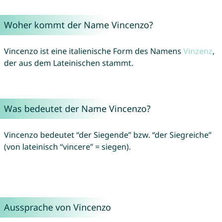
Woher kommt der Name Vincenzo?
Vincenzo ist eine italienische Form des Namens
Vinzenz
,
der aus dem Lateinischen stammt.
Was bedeutet der Name Vincenzo?
Vincenzo bedeutet “der Siegende” bzw. “der Siegreiche”
(von lateinisch “vincere” = siegen).
Aussprache von Vincenzo