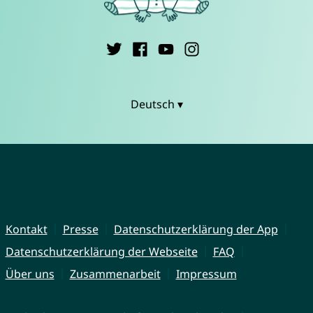
Deutsch ▾
Kontakt
Presse
Datenschutzerklärung der App
Datenschutzerklärung der Webseite
FAQ
Über uns
Zusammenarbeit
Impressum