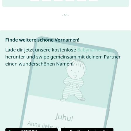
Finde weitere schöne Vornamen!
Lade dir jetzt unsere kostenlose
Babynamen App
herunter und swipe gemeinsam mit deinem Partner
einen wunderschönen Namen!