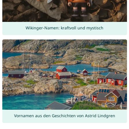
Wikinger-Namen: kraftvoll und mystisch
Vornamen aus den Geschichten von Astrid Lindgren