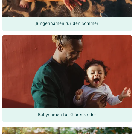
Jungennamen für den Sommer
Babynamen für Glückskinder