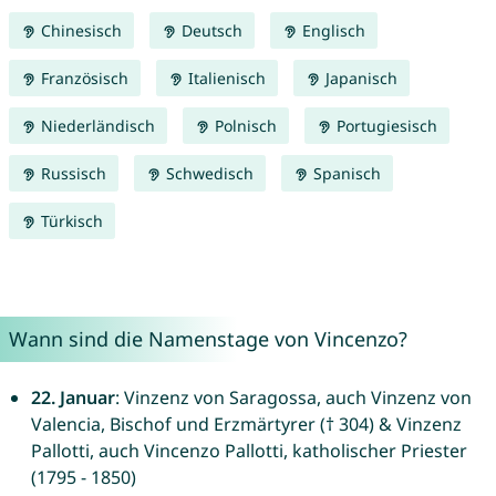
Chinesisch
Deutsch
Englisch
Französisch
Italienisch
Japanisch
Niederländisch
Polnisch
Portugiesisch
Russisch
Schwedisch
Spanisch
Türkisch
Wann sind die Namenstage von Vincenzo?
22. Januar
: Vinzenz von Saragossa, auch Vinzenz von
Valencia, Bischof und Erzmärtyrer († 304) & Vinzenz
Pallotti, auch Vincenzo Pallotti, katholischer Priester
(1795 - 1850)