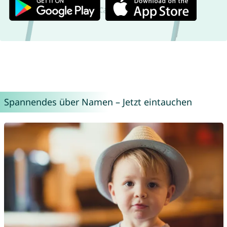
Spannendes über Namen – Jetzt eintauchen