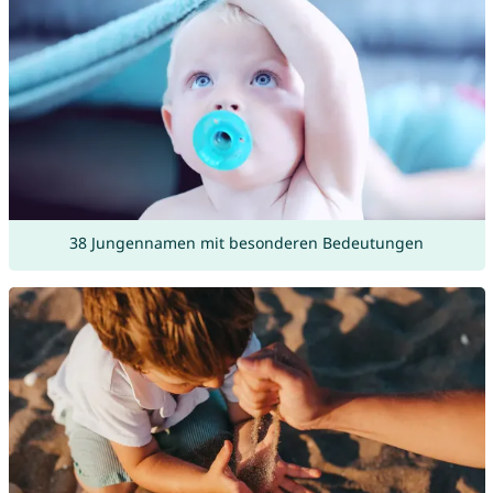
38 Jungennamen mit besonderen Bedeutungen