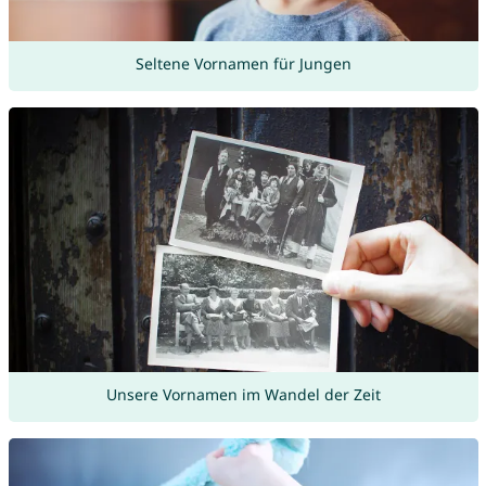
Seltene Vornamen für Jungen
Unsere Vornamen im Wandel der Zeit