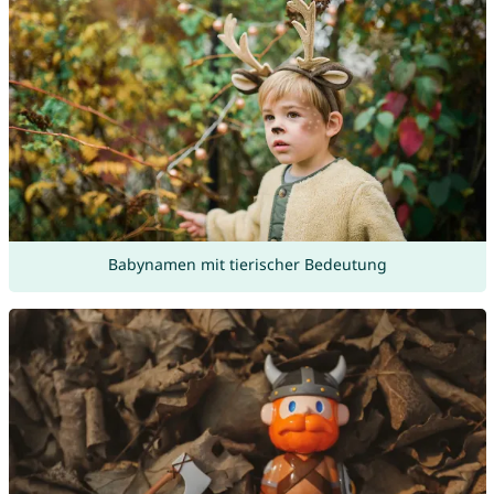
Babynamen mit tierischer Bedeutung