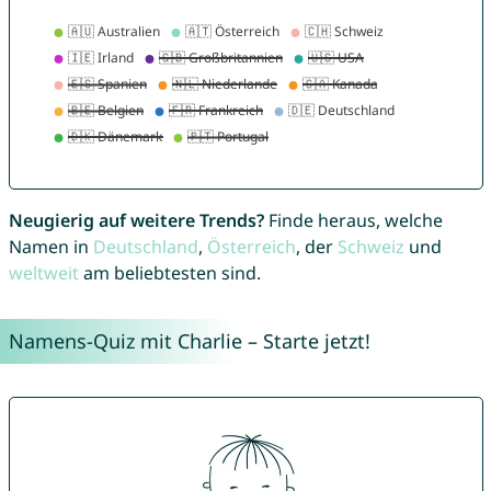
Neugierig auf weitere Trends?
Finde heraus, welche
Namen in
Deutschland
,
Österreich
, der
Schweiz
und
weltweit
am beliebtesten sind.
Namens-Quiz mit Charlie – Starte jetzt!