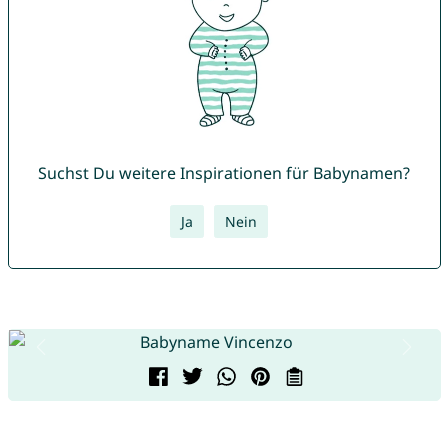
Suchst Du weitere Inspirationen für Babynamen?
Ja
Nein