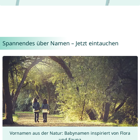
Spannendes über Namen – Jetzt eintauchen
Vornamen aus der Natur: Babynamen inspiriert von Flora
und Fauna