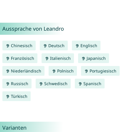
Aussprache von Leandro
Chinesisch
Deutsch
Englisch
Französisch
Italienisch
Japanisch
Niederländisch
Polnisch
Portugiesisch
Russisch
Schwedisch
Spanisch
Türkisch
Varianten