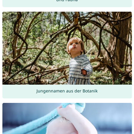
Jungennamen aus der Botanik