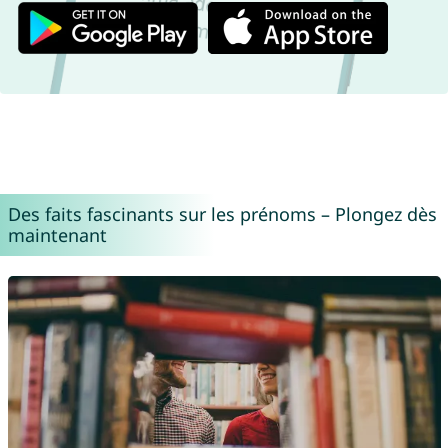
Des faits fascinants sur les prénoms – Plongez dès
maintenant