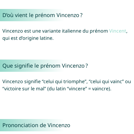
D’où vient le prénom Vincenzo ?
Vincenzo est une variante italienne du prénom
Vincent
,
qui est d’origine latine.
Que signifie le prénom Vincenzo ?
Vincenzo signifie “celui qui triomphe”, “celui qui vainc” ou
“victoire sur le mal” (du latin “vincere” = vaincre).
Prononciation de Vincenzo