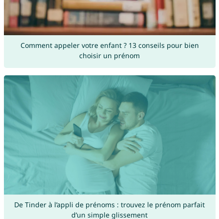
Comment appeler votre enfant ? 13 conseils pour bien
choisir un prénom
De Tinder à l’appli de prénoms : trouvez le prénom parfait
d’un simple glissement