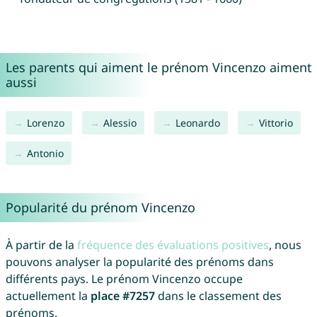
Les parents qui aiment le prénom Vincenzo aiment
aussi
Lorenzo
Alessio
Leonardo
Vittorio
Antonio
Popularité du prénom Vincenzo
À partir de la
fréquence des évaluations positives
, nous
pouvons analyser la popularité des prénoms dans
différents pays. Le prénom Vincenzo occupe
actuellement la
place #7257
dans le classement des
prénoms.