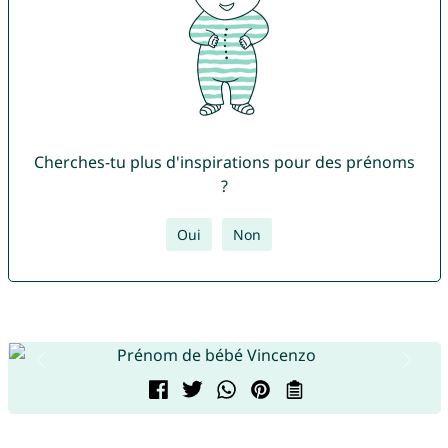
Cherches-tu plus d'inspirations pour des prénoms
?
Oui
Non