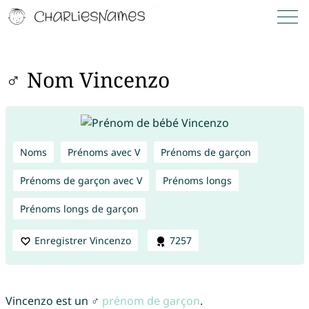
♂ Nom Vincenzo
Noms
Prénoms avec V
Prénoms de garçon
Prénoms de garçon avec V
Prénoms longs
Prénoms longs de garçon
Enregistrer Vincenzo
7257
Vincenzo est un ♂
prénom de garçon
.