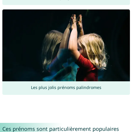
Les plus jolis prénoms palindromes
Ces prénoms sont particulièrement populaires