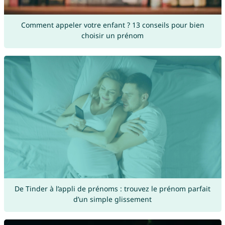
Comment appeler votre enfant ? 13 conseils pour bien
choisir un prénom
De Tinder à l’appli de prénoms : trouvez le prénom parfait
d’un simple glissement