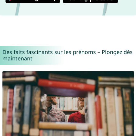
Des faits fascinants sur les prénoms – Plongez dès
maintenant