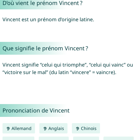
D’où vient le prénom Vincent ?
Vincent est un prénom d’origine latine.
Que signifie le prénom Vincent ?
Vincent signifie “celui qui triomphe”, “celui qui vainc” ou
“victoire sur le mal” (du latin “vincere” = vaincre).
Prononciation de Vincent
Allemand
Anglais
Chinois