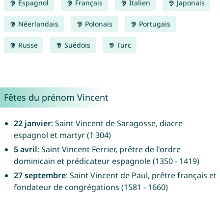
Espagnol
Français
Italien
Japonais
Néerlandais
Polonais
Portugais
Russe
Suédois
Turc
Fêtes du prénom Vincent
22 janvier
: Saint Vincent de Saragosse, diacre
espagnol et martyr († 304)
5 avril
: Saint Vincent Ferrier, prêtre de l'ordre
dominicain et prédicateur espagnole (1350 - 1419)
27 septembre
: Saint Vincent de Paul, prêtre français et
fondateur de congrégations (1581 - 1660)