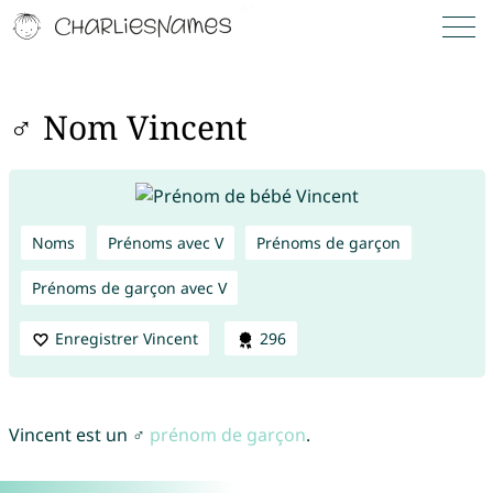
♂ Nom Vincent
Noms
Prénoms avec V
Prénoms de garçon
Prénoms de garçon avec V
Enregistrer Vincent
296
Vincent est un ♂
prénom de garçon
.