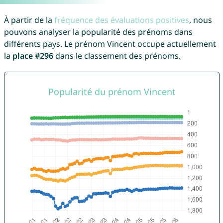
À partir de la
fréquence des évaluations positives
, nous
pouvons analyser la popularité des prénoms dans
différents pays. Le prénom Vincent occupe actuellement
la
place #296
dans le classement des prénoms.