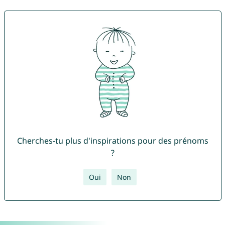
Cherches-tu plus d'inspirations pour des prénoms
?
Oui
Non