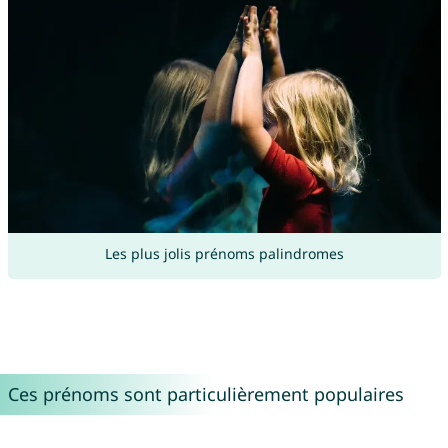
Les plus jolis prénoms palindromes
Ces prénoms sont particulièrement populaires