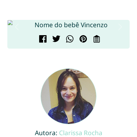
Autora:
Clarissa Rocha