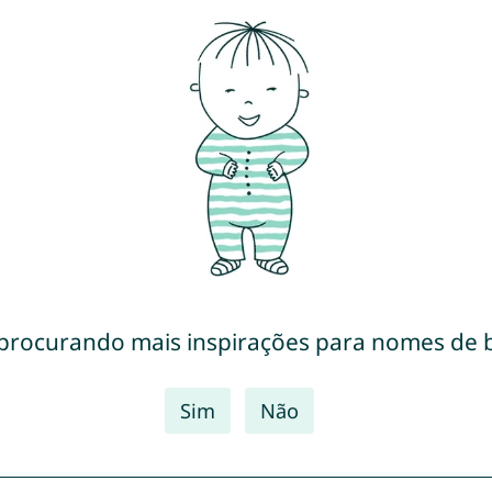
 procurando mais inspirações para nomes de 
Sim
Não