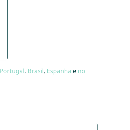
Portugal
,
Brasil
,
Espanha
e
no