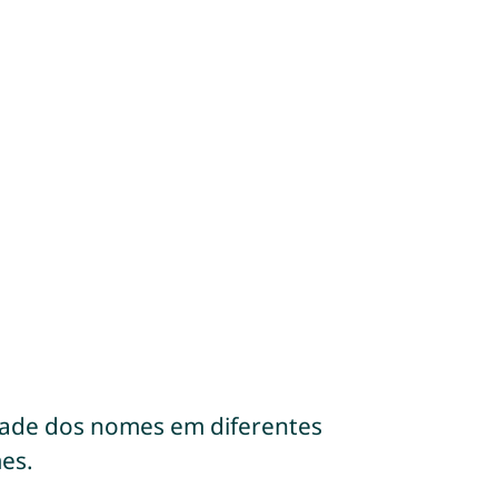
dade dos nomes em diferentes
es.