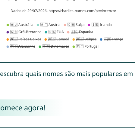
escubra quais nomes são mais populares em
Comece agora!