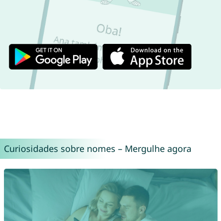
Curiosidades sobre nomes – Mergulhe agora