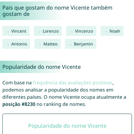
Pais que gostam do nome Vicente também
gostam de
Vincent
Lorenzo
Vincenzo
Noah
Antonio
Matteo
Benjamin
Popularidade do nome Vicente
Com base na
frequência das avaliações positivas
,
podemos analisar a popularidade dos nomes em
diferentes países. O nome Vicente ocupa atualmente a
posição #8230
no ranking de nomes.