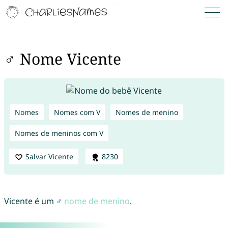
♂ Nome Vicente
Nomes
Nomes com V
Nomes de menino
Nomes de meninos com V
Salvar Vicente
8230
Vicente é um ♂
nome de menino
.