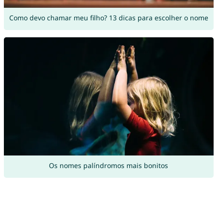
Como devo chamar meu filho? 13 dicas para escolher o nome
Os nomes palíndromos mais bonitos