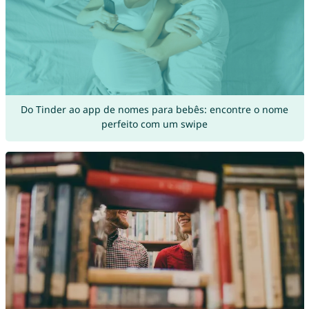
Do Tinder ao app de nomes para bebês: encontre o nome
perfeito com um swipe