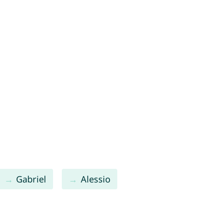
Gabriel
Alessio