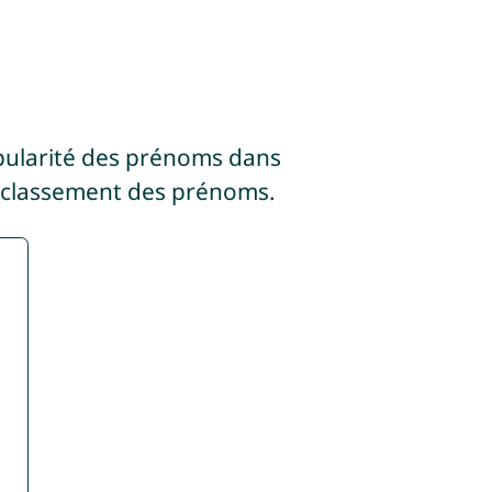
pularité des prénoms dans
 classement des prénoms.