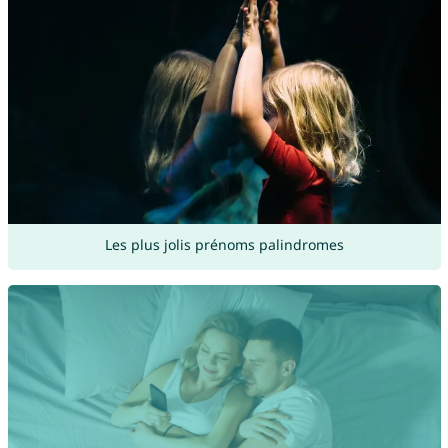
Les plus jolis prénoms palindromes