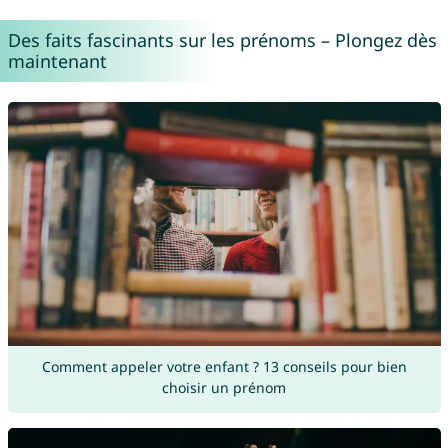
Des faits fascinants sur les prénoms – Plongez dès
maintenant
Comment appeler votre enfant ? 13 conseils pour bien
choisir un prénom