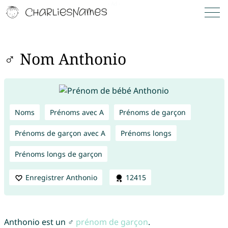
♂ Nom Anthonio
Noms
Prénoms avec A
Prénoms de garçon
Prénoms de garçon avec A
Prénoms longs
Prénoms longs de garçon
Enregistrer Anthonio
12415
Anthonio est un ♂
prénom de garçon
.