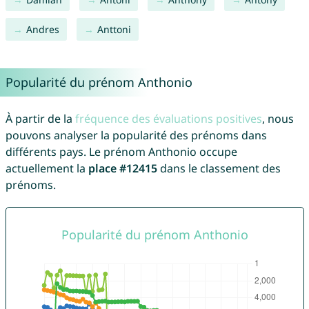
Andres
Anttoni
Popularité du prénom Anthonio
À partir de la
fréquence des évaluations positives
, nous
pouvons analyser la popularité des prénoms dans
différents pays. Le prénom Anthonio occupe
actuellement la
place #12415
dans le classement des
prénoms.