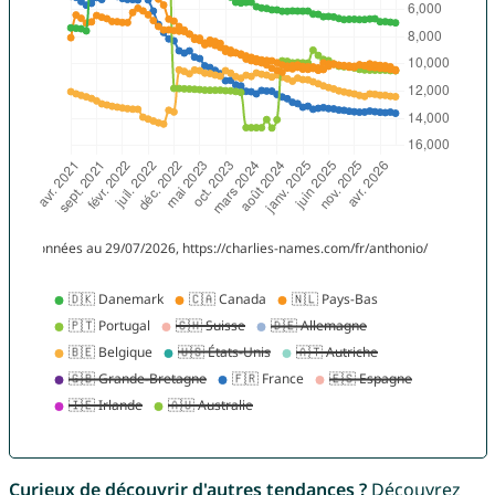
Curieux de découvrir d'autres tendances ?
Découvrez