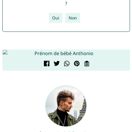
?
Oui
Non