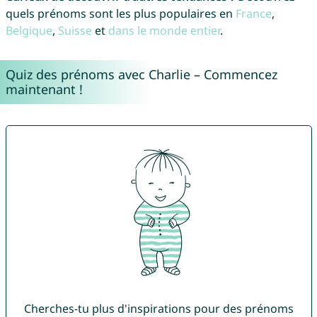
quels prénoms sont les plus populaires en
France
,
Belgique
,
Suisse
et
dans le monde entier
.
Quiz des prénoms avec Charlie – Commencez
maintenant !
Cherches-tu plus d'inspirations pour des prénoms