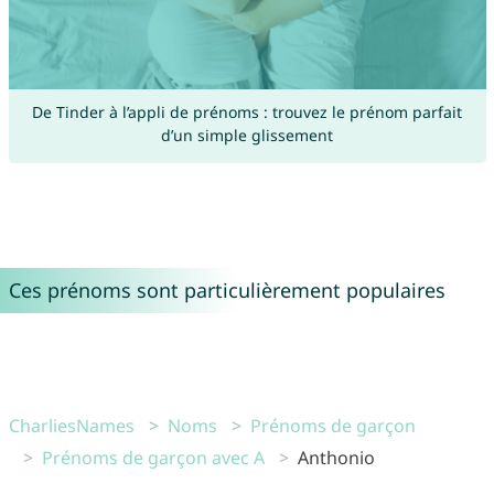
De Tinder à l’appli de prénoms : trouvez le prénom parfait
d’un simple glissement
Ces prénoms sont particulièrement populaires
CharliesNames
Noms
Prénoms de garçon
Prénoms de garçon avec A
Anthonio