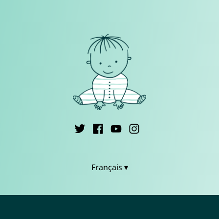
Français ▾