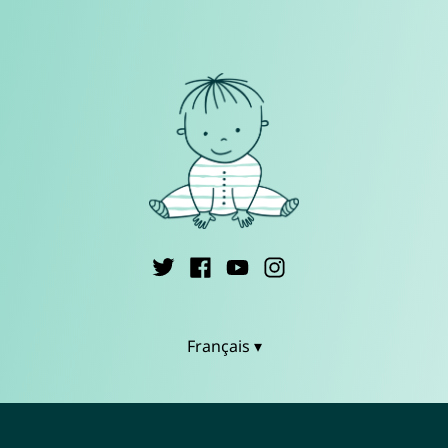
Français ▾