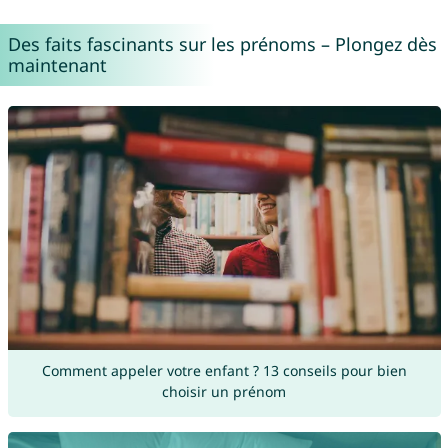
Des faits fascinants sur les prénoms – Plongez dès
maintenant
Comment appeler votre enfant ? 13 conseils pour bien
choisir un prénom