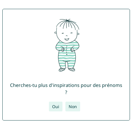
Cherches-tu plus d'inspirations pour des prénoms
?
Oui
Non