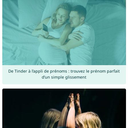
De Tinder à l’appli de prénoms : trouvez le prénom parfait
d’un simple glissement