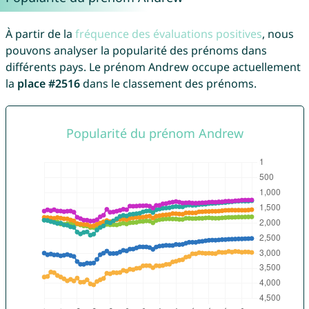
À partir de la
fréquence des évaluations positives
, nous
pouvons analyser la popularité des prénoms dans
différents pays. Le prénom Andrew occupe actuellement
la
place #2516
dans le classement des prénoms.