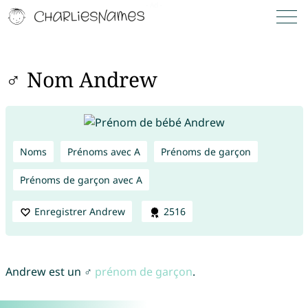
♂ Nom Andrew
Noms
Prénoms avec A
Prénoms de garçon
Prénoms de garçon avec A
Enregistrer Andrew
2516
Andrew est un ♂
prénom de garçon
.