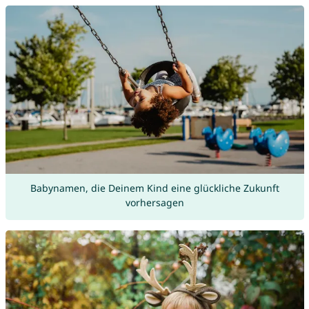
Babynamen, die Deinem Kind eine glückliche Zukunft
vorhersagen