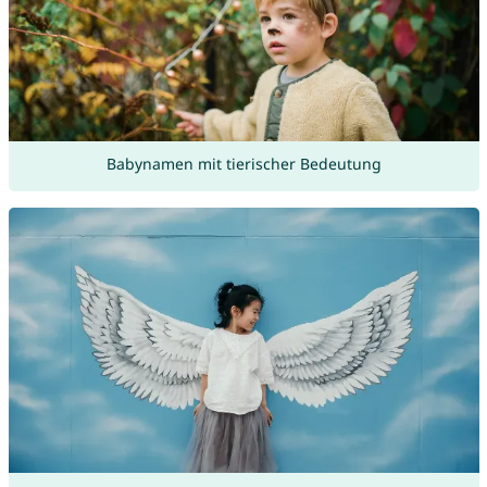
Babynamen mit tierischer Bedeutung