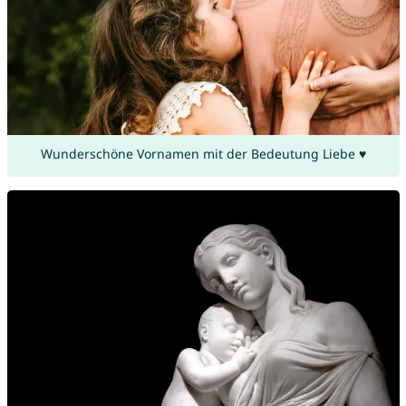
Wunderschöne Vornamen mit der Bedeutung Liebe ♥