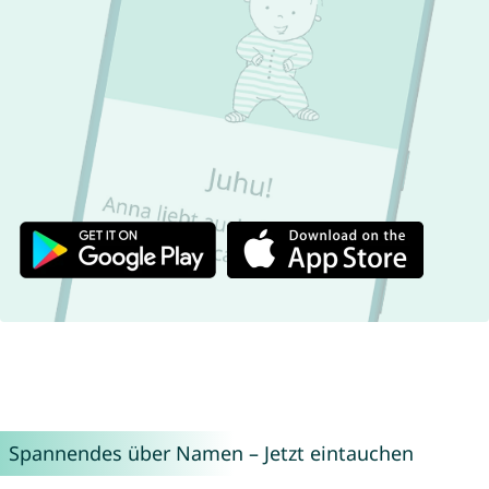
Spannendes über Namen – Jetzt eintauchen