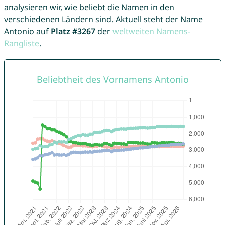
analysieren wir, wie beliebt die Namen in den
verschiedenen Ländern sind. Aktuell steht der Name
Antonio auf
Platz #3267
der
weltweiten Namens-
Rangliste
.