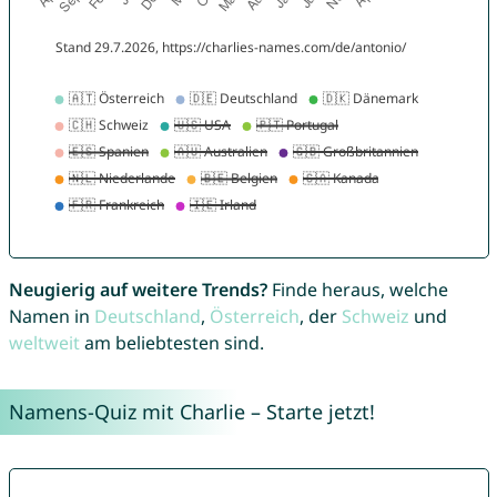
Neugierig auf weitere Trends?
Finde heraus, welche
Namen in
Deutschland
,
Österreich
, der
Schweiz
und
weltweit
am beliebtesten sind.
Namens-Quiz mit Charlie – Starte jetzt!