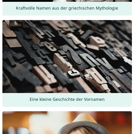
Kraftvolle Namen aus der griechischen Mythologie
Eine kleine Geschichte der Vornamen