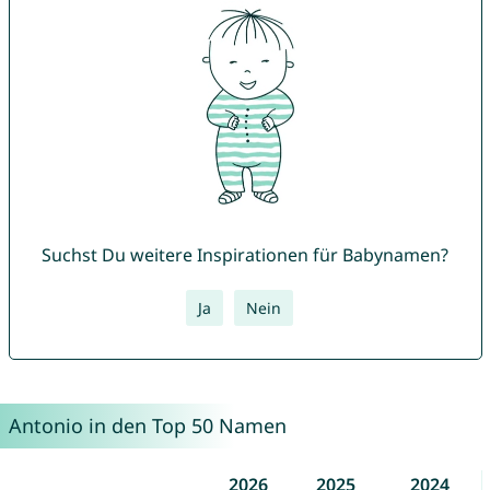
Suchst Du weitere Inspirationen für Babynamen?
Ja
Nein
Antonio in den Top 50 Namen
2026
2025
2024