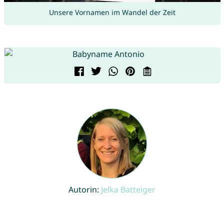
Unsere Vornamen im Wandel der Zeit
Autorin:
Jelka Batteiger