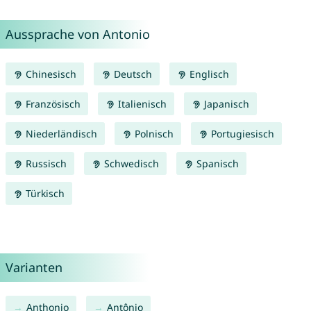
Aussprache von Antonio
Chinesisch
Deutsch
Englisch
Französisch
Italienisch
Japanisch
Niederländisch
Polnisch
Portugiesisch
Russisch
Schwedisch
Spanisch
Türkisch
Varianten
Anthonio
Antônio