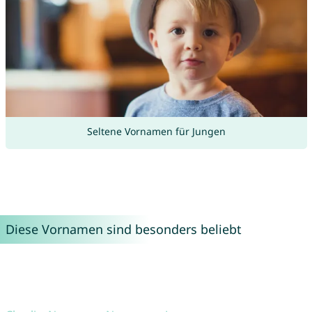
Seltene Vornamen für Jungen
Diese Vornamen sind besonders beliebt