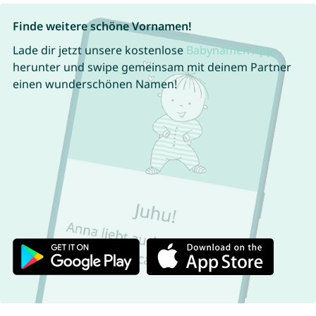
Finde weitere schöne Vornamen!
Lade dir jetzt unsere kostenlose
Babynamen App
herunter und swipe gemeinsam mit deinem Partner
einen wunderschönen Namen!