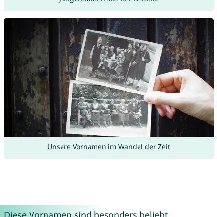
Unsere Vornamen im Wandel der Zeit
Diese Vornamen sind besonders beliebt