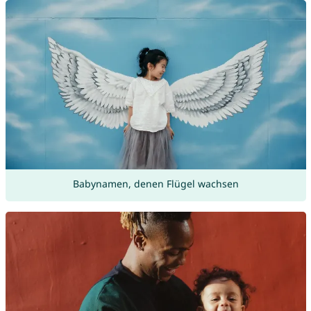
Babynamen, denen Flügel wachsen