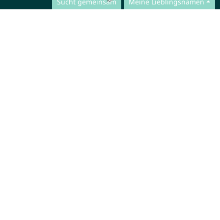
Sucht gemeinsam
Meine Lieblingsnamen