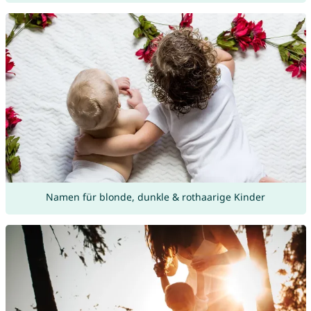
Namen für blonde, dunkle & rothaarige Kinder