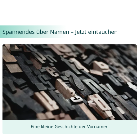
Spannendes über Namen – Jetzt eintauchen
Eine kleine Geschichte der Vornamen