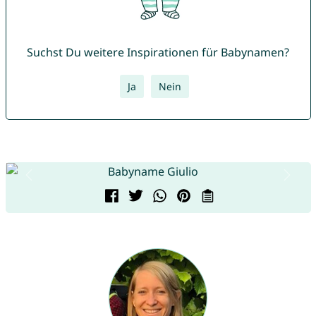
Suchst Du weitere Inspirationen für Babynamen?
Ja
Nein