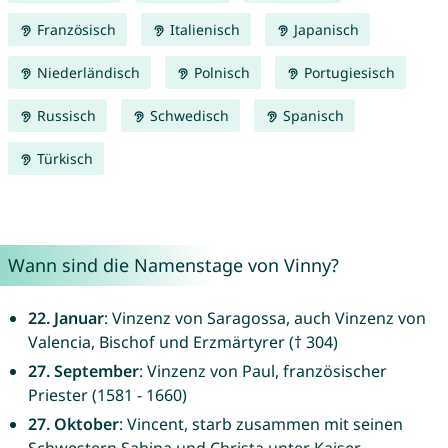
Französisch
Italienisch
Japanisch
Niederländisch
Polnisch
Portugiesisch
Russisch
Schwedisch
Spanisch
Türkisch
Wann sind die Namenstage von Vinny?
22. Januar
: Vinzenz von Saragossa, auch Vinzenz von
Valencia, Bischof und Erzmärtyrer († 304)
27. September
: Vinzenz von Paul, französischer
Priester (1581 - 1660)
27. Oktober
: Vincent, starb zusammen mit seinen