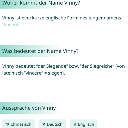
Woher kommt der Name Vinny?
Vinny ist eine kurze englische Form des Jungennamens
Vincent
.
Was bedeutet der Name Vinny?
Vinny bedeutet “der Siegende” bzw. “der Siegreiche” (von
lateinisch “vincere” = siegen).
Aussprache von Vinny
Chinesisch
Deutsch
Englisch