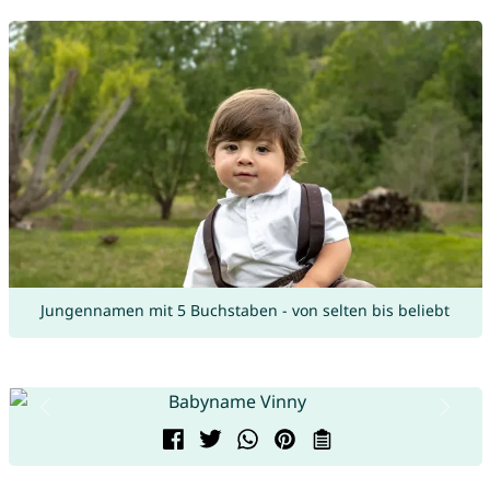
Jungennamen mit 5 Buchstaben - von selten bis beliebt