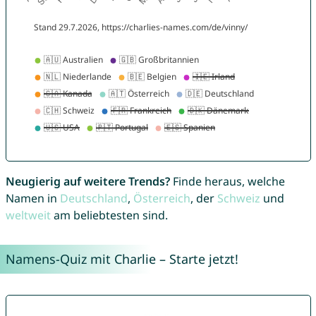
Neugierig auf weitere Trends?
Finde heraus, welche
Namen in
Deutschland
,
Österreich
, der
Schweiz
und
weltweit
am beliebtesten sind.
Namens-Quiz mit Charlie – Starte jetzt!