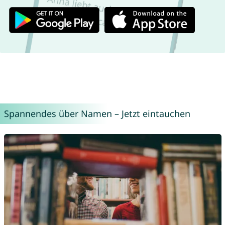
Spannendes über Namen – Jetzt eintauchen