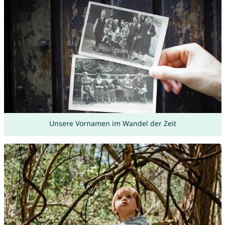
Unsere Vornamen im Wandel der Zeit