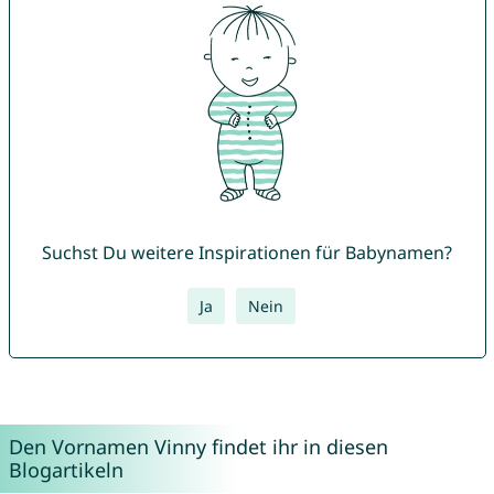
Suchst Du weitere Inspirationen für Babynamen?
Ja
Nein
Den Vornamen Vinny findet ihr in diesen
Blogartikeln