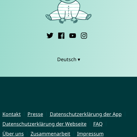
Deutsch ▾
Kontakt
Presse
Datenschutzerklärung der App
Datenschutzerklärung der Webseite
FAQ
Über uns
Zusammenarbeit
Impressum