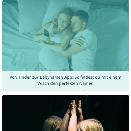
Von Tinder zur Babynamen App: So findest du mit einem
Wisch den perfekten Namen