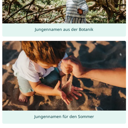
Jungennamen aus der Botanik
Jungennamen für den Sommer