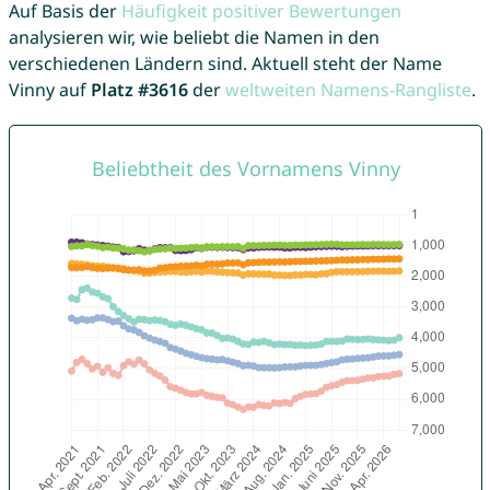
Auf Basis der
Häufigkeit positiver Bewertungen
analysieren wir, wie beliebt die Namen in den
verschiedenen Ländern sind. Aktuell steht der Name
Vinny auf
Platz #3616
der
weltweiten Namens-Rangliste
.