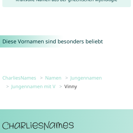
Diese Vornamen sind besonders beliebt
CharliesNames
Namen
Jungennamen
Jungennamen mit V
Vinny