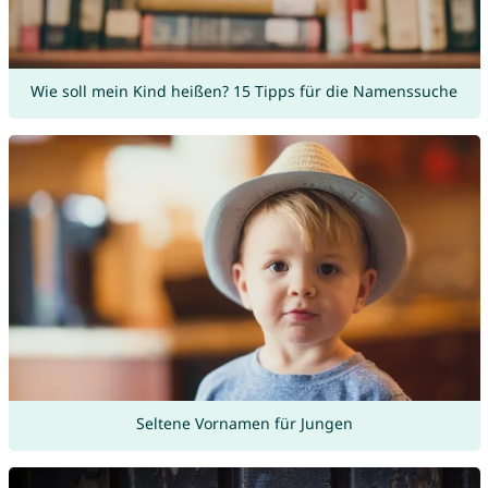
Wie soll mein Kind heißen? 15 Tipps für die Namenssuche
Seltene Vornamen für Jungen