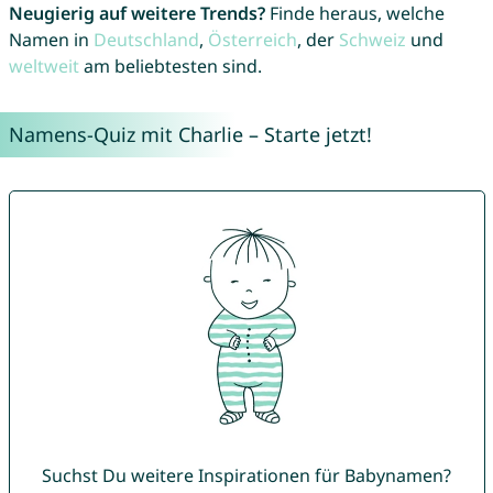
Neugierig auf weitere Trends?
Finde heraus, welche
Namen in
Deutschland
,
Österreich
, der
Schweiz
und
weltweit
am beliebtesten sind.
Namens-Quiz mit Charlie – Starte jetzt!
Suchst Du weitere Inspirationen für Babynamen?