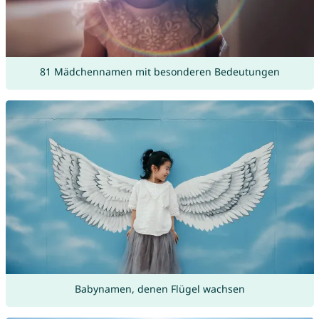
81 Mädchennamen mit besonderen Bedeutungen
Babynamen, denen Flügel wachsen