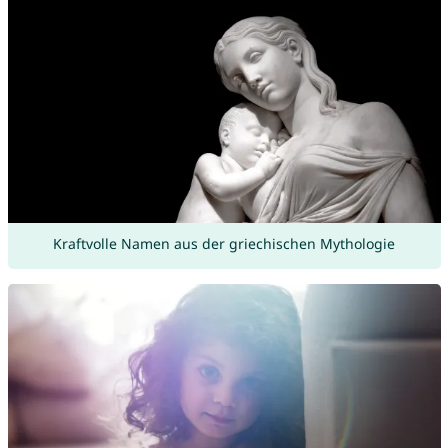
Kraftvolle Namen aus der griechischen Mythologie