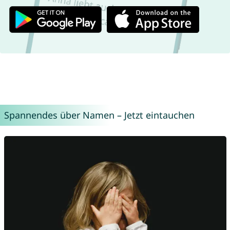
Spannendes über Namen – Jetzt eintauchen