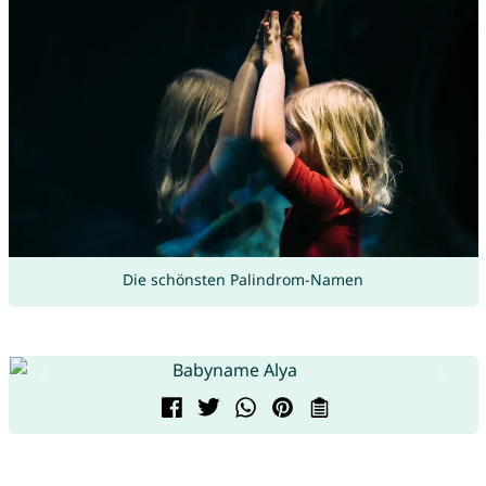
Die schönsten Palindrom-Namen