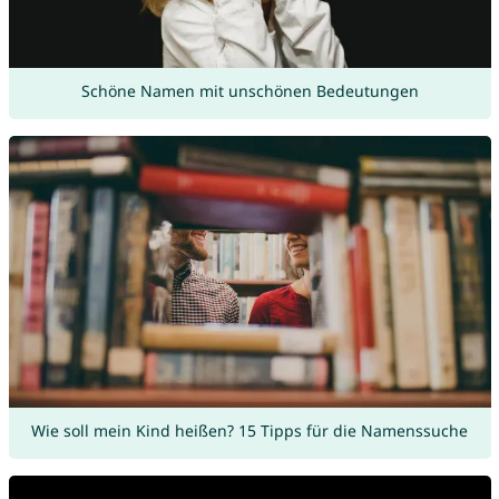
Schöne Namen mit unschönen Bedeutungen
Wie soll mein Kind heißen? 15 Tipps für die Namenssuche