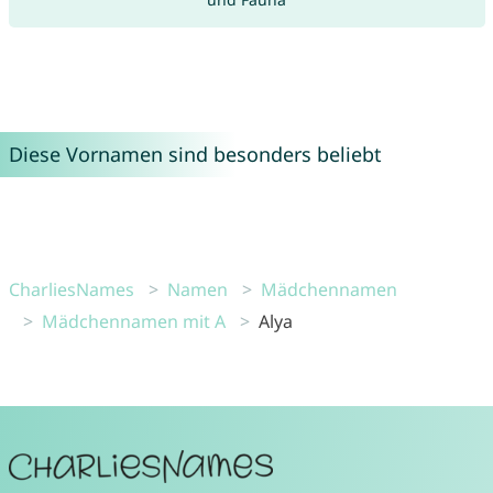
Diese Vornamen sind besonders beliebt
CharliesNames
Namen
Mädchennamen
Mädchennamen mit A
Alya