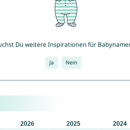
uchst Du weitere Inspirationen für Babyname
Ja
Nein
2026
2025
2024