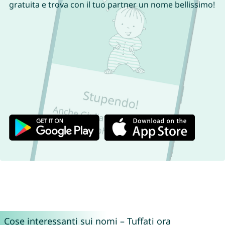
gratuita e trova con il tuo partner un nome bellissimo!
Cose interessanti sui nomi – Tuffati ora