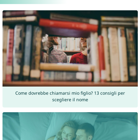
Come dovrebbe chiamarsi mio figlio? 13 consigli per
scegliere il nome