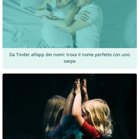
Da Tinder all’app dei nomi: trova il nome perfetto con uno
swipe