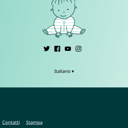
Italiano ▾
Contatti
Stampa