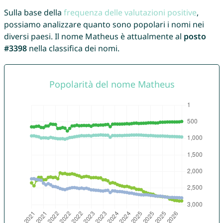
Sulla base della
frequenza delle valutazioni positive
,
possiamo analizzare quanto sono popolari i nomi nei
diversi paesi. Il nome Matheus è attualmente al
posto
#3398
nella classifica dei nomi.