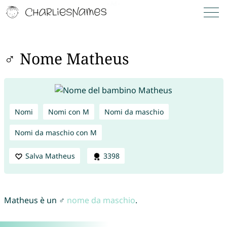
♂ Nome Matheus
Nomi
Nomi con M
Nomi da maschio
Nomi da maschio con M
Salva Matheus
3398
Matheus è un ♂
nome da maschio
.