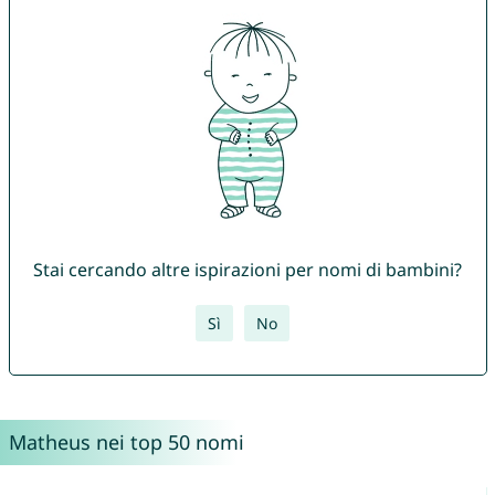
Stai cercando altre ispirazioni per nomi di bambini?
Sì
No
Matheus nei top 50 nomi