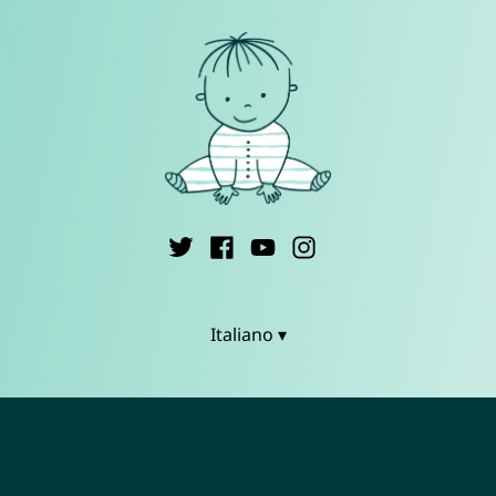
Italiano ▾