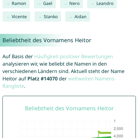
Ramon
Gael
Nero
Leandro
Vicente
Stanko
Aidan
Beliebtheit des Vornamens Heitor
Auf Basis der
Häufigkeit positiver Bewertungen
analysieren wir, wie beliebt die Namen in den
verschiedenen Ländern sind. Aktuell steht der Name
Heitor auf
Platz #14070
der
weltweiten Namens-
Rangliste
.