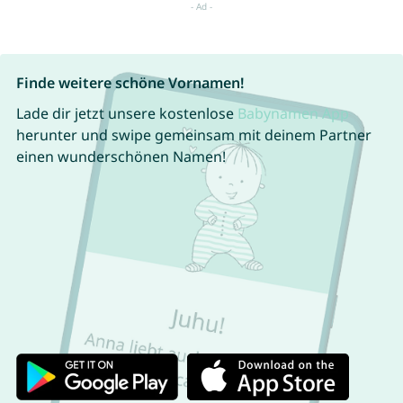
Finde weitere schöne Vornamen!
Lade dir jetzt unsere kostenlose
Babynamen App
herunter und swipe gemeinsam mit deinem Partner
einen wunderschönen Namen!