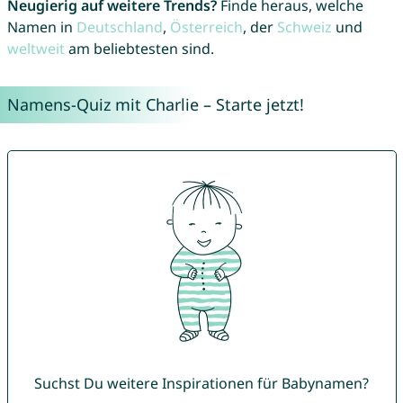
Neugierig auf weitere Trends?
Finde heraus, welche
Namen in
Deutschland
,
Österreich
, der
Schweiz
und
weltweit
am beliebtesten sind.
Namens-Quiz mit Charlie – Starte jetzt!
Suchst Du weitere Inspirationen für Babynamen?