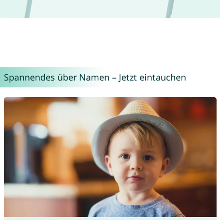
Spannendes über Namen – Jetzt eintauchen