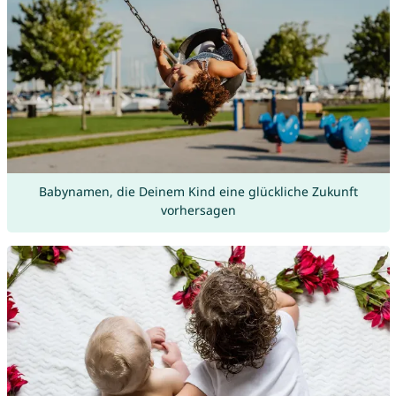
Babynamen, die Deinem Kind eine glückliche Zukunft
vorhersagen