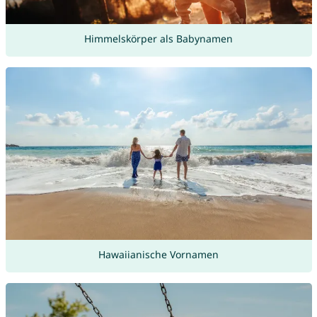
Himmelskörper als Babynamen
Hawaiianische Vornamen