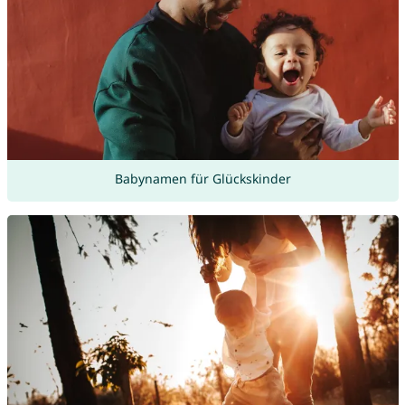
Babynamen für Glückskinder