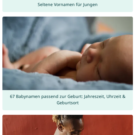
Seltene Vornamen für Jungen
67 Babynamen passend zur Geburt: Jahreszeit, Uhrzeit &
Geburtsort