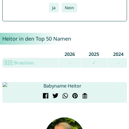
Ja
Nein
Heitor in den Top 50 Namen
2026
2025
2024
🇧🇷 Brasilien
-
✓
-