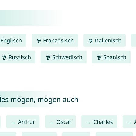
Englisch
Französisch
Italienisch
Russisch
Schwedisch
Spanisch
illes mögen, mögen auch
Arthur
Oscar
Charles