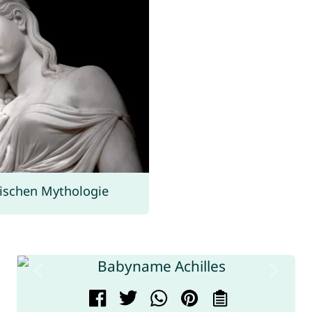
hischen Mythologie