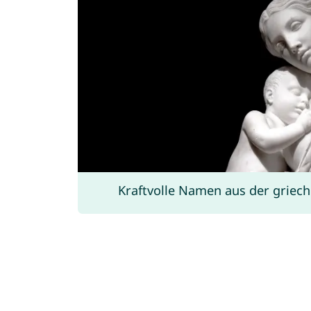
Kraftvolle Namen aus der griec