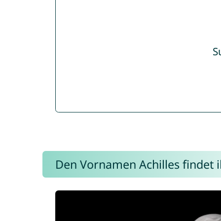
S
Den Vornamen Achilles findet i