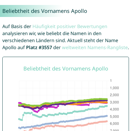
Beliebtheit des Vornamens Apollo
Auf Basis der
Häufigkeit positiver Bewertungen
analysieren wir, wie beliebt die Namen in den
verschiedenen Ländern sind. Aktuell steht der Name
Apollo auf
Platz #3557
der
weltweiten Namens-Rangliste
.