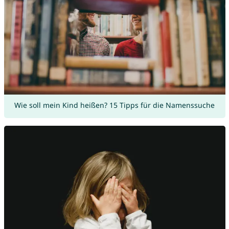
Wie soll mein Kind heißen? 15 Tipps für die Namenssuche