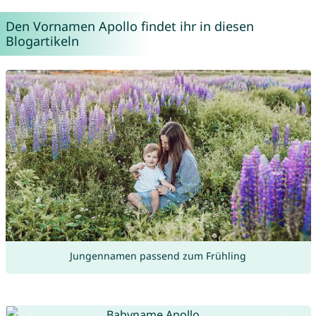
Den Vornamen Apollo findet ihr in diesen
Blogartikeln
Jungennamen passend zum Frühling