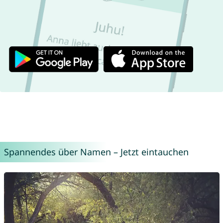
Spannendes über Namen – Jetzt eintauchen