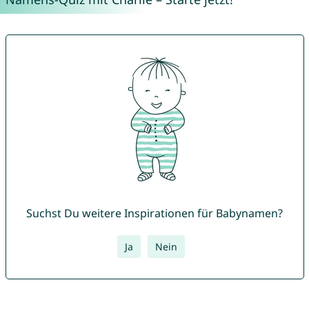
Suchst Du weitere Inspirationen für Babynamen?
Ja
Nein