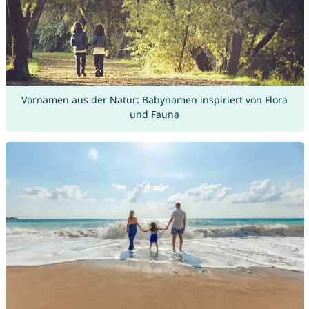
Vornamen aus der Natur: Babynamen inspiriert von Flora
und Fauna