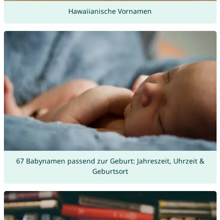
Hawaiianische Vornamen
67 Babynamen passend zur Geburt: Jahreszeit, Uhrzeit &
Geburtsort