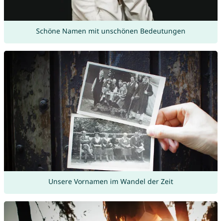
Schöne Namen mit unschönen Bedeutungen
Unsere Vornamen im Wandel der Zeit