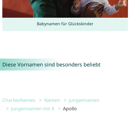
Babynamen für Glückskinder
Diese Vornamen sind besonders beliebt
CharliesNames
Namen
Jungennamen
Jungennamen mit A
Apollo