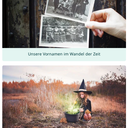
Unsere Vornamen im Wandel der Zeit