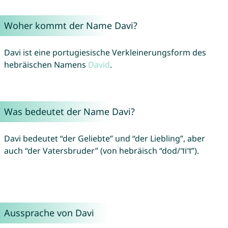
Woher kommt der Name Davi?
Davi ist eine portugiesische Verkleinerungsform des
hebräischen Namens
David
.
Was bedeutet der Name Davi?
Davi bedeutet “der Geliebte” und “der Liebling”, aber
auch “der Vatersbruder” (von hebräisch “dod/דּוֹד”).
Aussprache von Davi