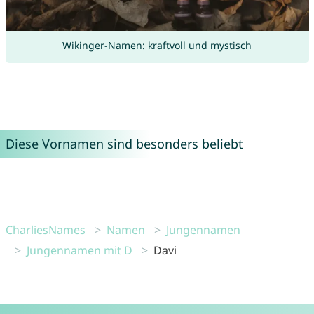
Wikinger-Namen: kraftvoll und mystisch
Diese Vornamen sind besonders beliebt
CharliesNames
Namen
Jungennamen
Jungennamen mit D
Davi