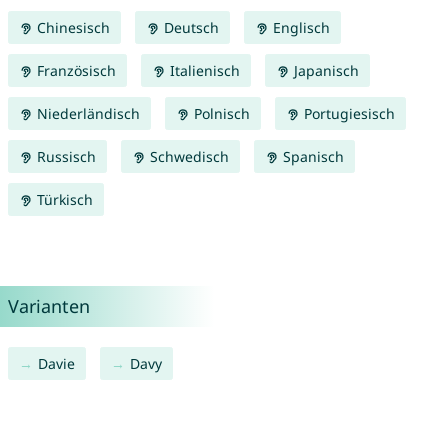
Chinesisch
Deutsch
Englisch
Französisch
Italienisch
Japanisch
Niederländisch
Polnisch
Portugiesisch
Russisch
Schwedisch
Spanisch
Türkisch
Varianten
Davie
Davy