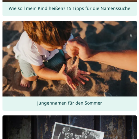
Wie soll mein Kind heißen? 15 Tipps für die Namenssuche
Jungennamen für den Sommer