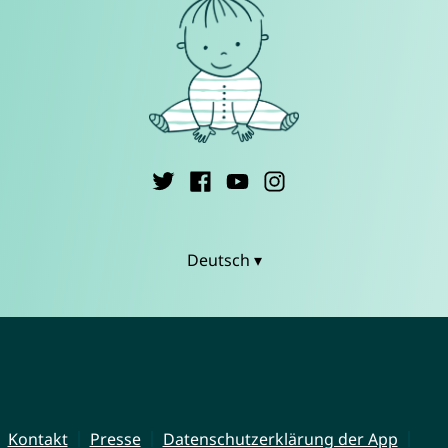
Deutsch ▾
Kontakt
Presse
Datenschutzerklärung der App