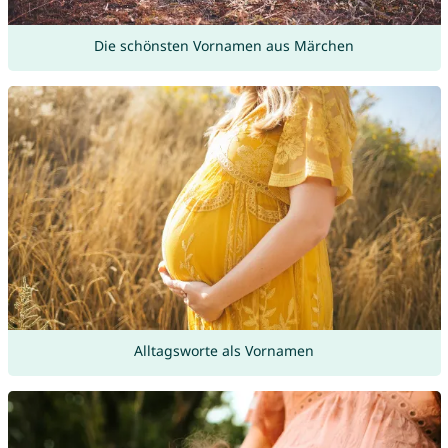
Die schönsten Vornamen aus Märchen
Alltagsworte als Vornamen