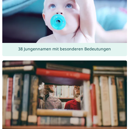
38 Jungennamen mit besonderen Bedeutungen