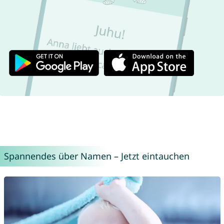
Spannendes über Namen – Jetzt eintauchen