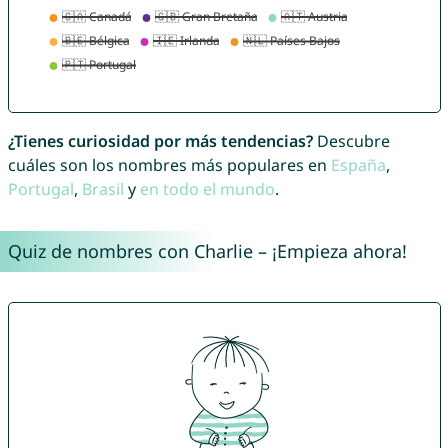
¿Tienes curiosidad por más tendencias?
Descubre
cuáles son los nombres más populares en
España
,
Portugal
,
Brasil
y
en todo el mundo
.
Quiz de nombres con Charlie – ¡Empieza ahora!