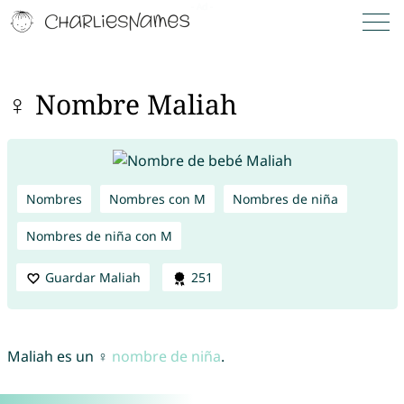
♀ Nombre Maliah
Nombres
Nombres con M
Nombres de niña
Nombres de niña con M
Guardar Maliah
251
Maliah es un ♀
nombre de niña
.