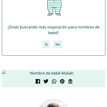
¿Estás buscando más inspiración para nombres de
bebé?
Sí
No