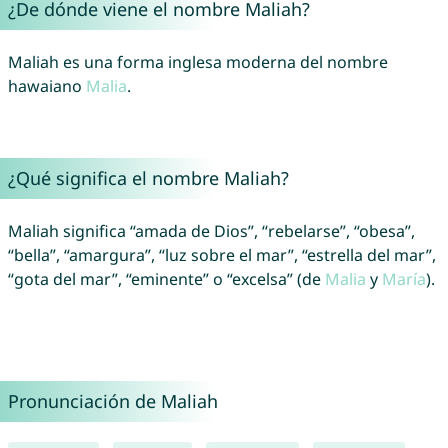
¿De dónde viene el nombre Maliah?
Maliah es una forma inglesa moderna del nombre
hawaiano
Malia
.
¿Qué significa el nombre Maliah?
Maliah significa “amada de Dios”, “rebelarse”, “obesa”,
“bella”, “amargura”, “luz sobre el mar”, “estrella del mar”,
“gota del mar”, “eminente” o “excelsa” (de
Malia
y
María
).
Pronunciación de Maliah