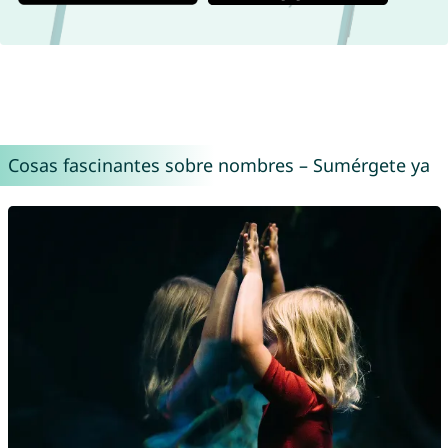
Cosas fascinantes sobre nombres – Sumérgete ya