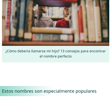
¿Cómo debería llamarse mi hijo? 13 consejos para encontrar
el nombre perfecto
Estos nombres son especialmente populares