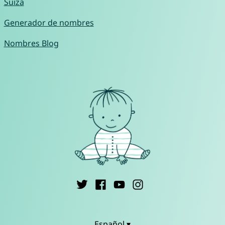
Suiza
Generador de nombres
Nombres Blog
Español ▾