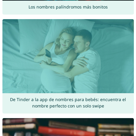
Los nombres palíndromos más bonitos
De Tinder a la app de nombres para bebés: encuentra el
nombre perfecto con un solo swipe