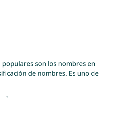
n populares son los nombres en
sificación de nombres. Es uno de