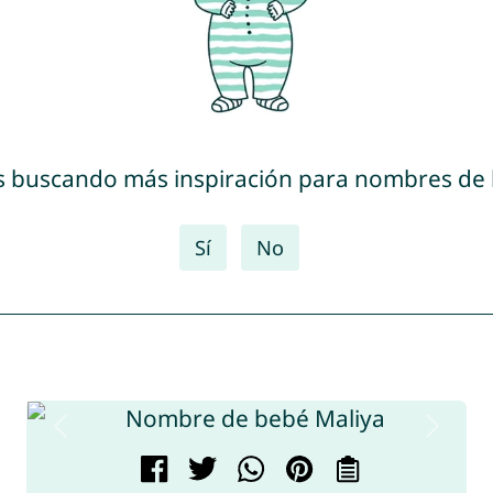
s buscando más inspiración para nombres de
Sí
No