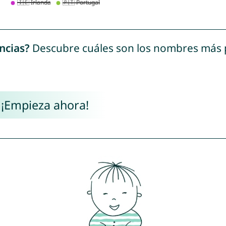
ncias?
Descubre cuáles son los nombres más
 ¡Empieza ahora!