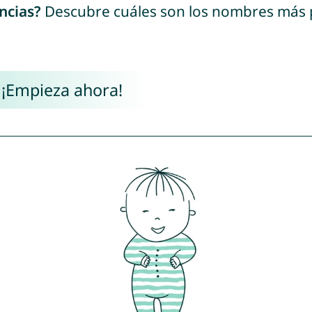
ncias?
Descubre cuáles son los nombres más
 ¡Empieza ahora!