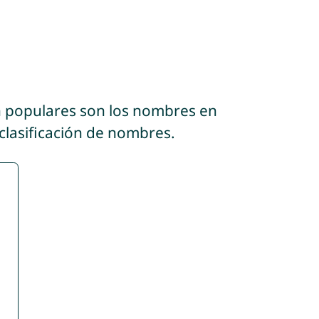
n populares son los nombres en
clasificación de nombres.