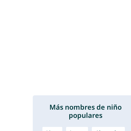
Más nombres de niño
populares