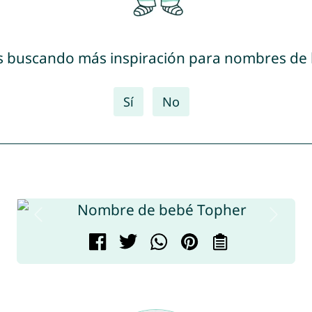
s buscando más inspiración para nombres de
Sí
No