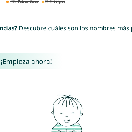
ncias?
Descubre cuáles son los nombres más
 ¡Empieza ahora!