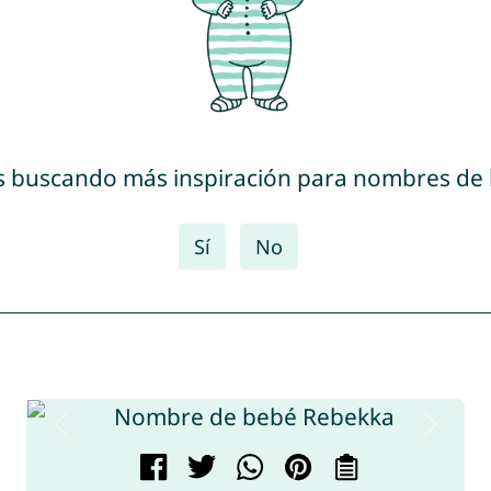
s buscando más inspiración para nombres de
Sí
No