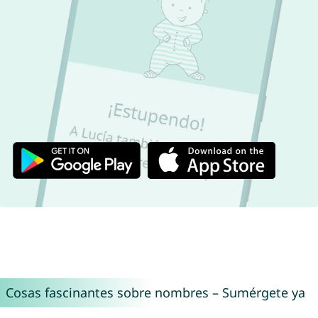
Cosas fascinantes sobre nombres – Sumérgete ya