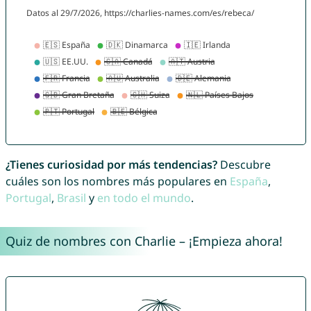
¿Tienes curiosidad por más tendencias?
Descubre
cuáles son los nombres más populares en
España
,
Portugal
,
Brasil
y
en todo el mundo
.
Quiz de nombres con Charlie – ¡Empieza ahora!