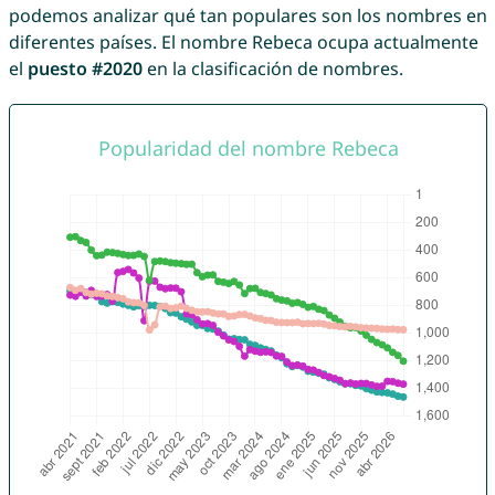
podemos analizar qué tan populares son los nombres en
diferentes países. El nombre Rebeca ocupa actualmente
el
puesto #2020
en la clasificación de nombres.