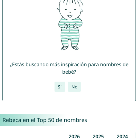
¿Estás buscando más inspiración para nombres de
bebé?
Sí
No
Rebeca en el Top 50 de nombres
2026
2025
2024