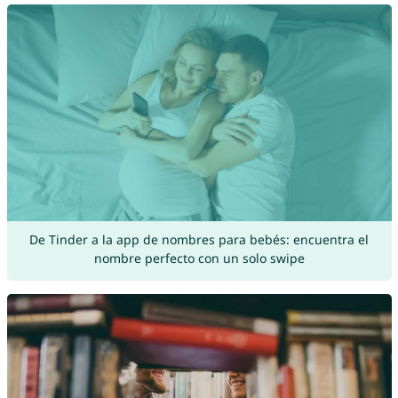
De Tinder a la app de nombres para bebés: encuentra el
nombre perfecto con un solo swipe