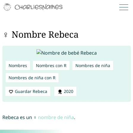
♀ Nombre Rebeca
Nombres
Nombres con R
Nombres de niña
Nombres de niña con R
Guardar Rebeca
2020
Rebeca es un ♀
nombre de niña
.