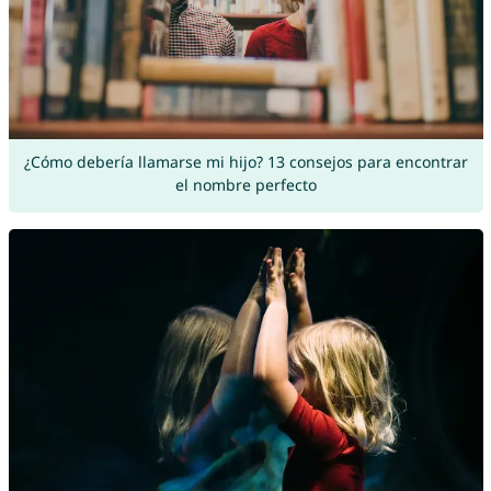
¿Cómo debería llamarse mi hijo? 13 consejos para encontrar
el nombre perfecto