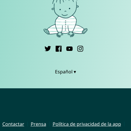
Español ▾
Contactar
Prensa
Política de privacidad de la app