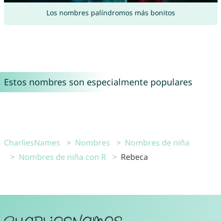
Los nombres palíndromos más bonitos
Estos nombres son especialmente populares
CharliesNames
Nombres
Nombres de niña
Nombres de niña con R
Rebeca