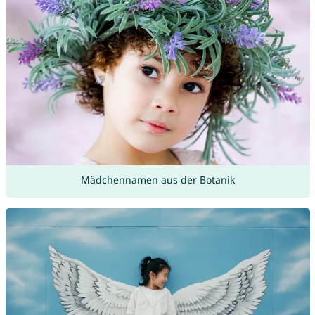
Mädchennamen aus der Botanik