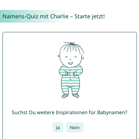
Namens-Quiz mit Charlie – Starte jetzt!
Suchst Du weitere Inspirationen für Babynamen?
Ja
Nein