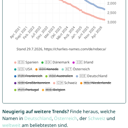
Neugierig auf weitere Trends?
Finde heraus, welche
Namen in
Deutschland
,
Österreich
, der
Schweiz
und
weltweit
am beliebtesten sind.