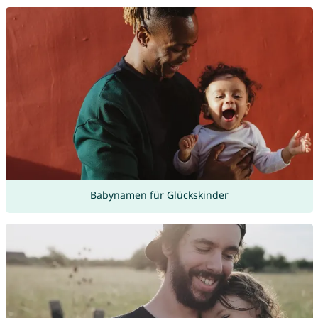
Babynamen für Glückskinder