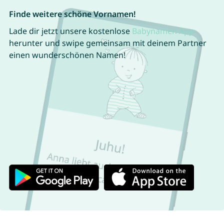
Finde weitere schöne Vornamen!
Lade dir jetzt unsere kostenlose
Babynamen App
herunter und swipe gemeinsam mit deinem Partner
einen wunderschönen Namen!