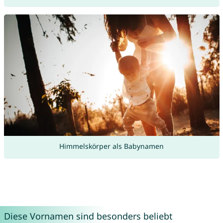
Himmelskörper als Babynamen
Diese Vornamen sind besonders beliebt