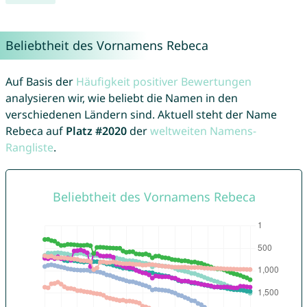
Beliebtheit des Vornamens Rebeca
Auf Basis der
Häufigkeit positiver Bewertungen
analysieren wir, wie beliebt die Namen in den
verschiedenen Ländern sind. Aktuell steht der Name
Rebeca auf
Platz #2020
der
weltweiten Namens-
Rangliste
.