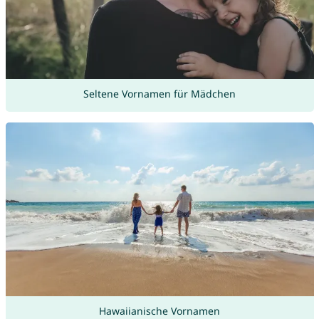
Seltene Vornamen für Mädchen
Hawaiianische Vornamen