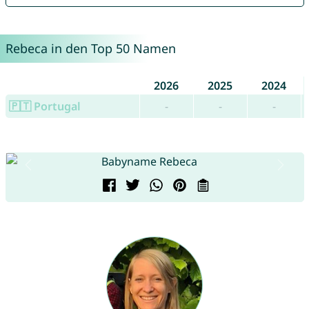
Rebeca in den Top 50 Namen
2026
2025
2024
🇵🇹 Portugal
-
-
-