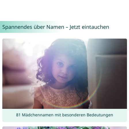
Spannendes über Namen – Jetzt eintauchen
81 Mädchennamen mit besonderen Bedeutungen