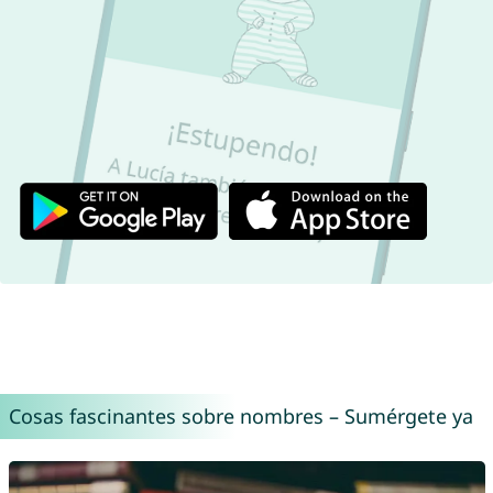
Cosas fascinantes sobre nombres – Sumérgete ya