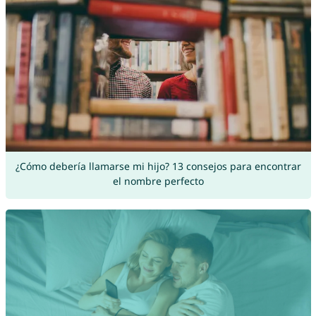
¿Cómo debería llamarse mi hijo? 13 consejos para encontrar
el nombre perfecto