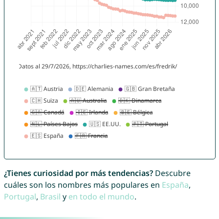
¿Tienes curiosidad por más tendencias?
Descubre
cuáles son los nombres más populares en
España
,
Portugal
,
Brasil
y
en todo el mundo
.