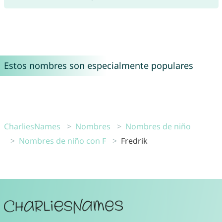
Estos nombres son especialmente populares
CharliesNames
Nombres
Nombres de niño
Nombres de niño con F
Fredrik