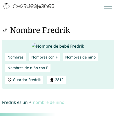
♂ Nombre Fredrik
Nombres
Nombres con F
Nombres de niño
Nombres de niño con F
Guardar Fredrik
2812
Fredrik es un ♂
nombre de niño
.