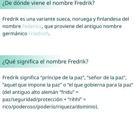
¿De dónde viene el nombre Fredrik?
Fredrik es una variante sueca, noruega y finlandesa del
nombre
Federico
, que proviene del antiguo nombre
germánico
Friedrich
.
¿Qué significa el nombre Fredrik?
Fredrik significa “príncipe de la paz”, “señor de la paz”,
“aquel que impone la paz” o “el que gobierna para la paz”
(del antiguo alto alemán “fridu” =
paz/seguridad/protección + “rihhi” =
rico/poderoso/poderío/riqueza/dominio).