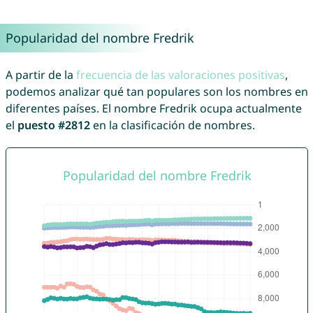
Popularidad del nombre Fredrik
A partir de la
frecuencia de las valoraciones positivas
,
podemos analizar qué tan populares son los nombres en
diferentes países. El nombre Fredrik ocupa actualmente
el
puesto #2812
en la clasificación de nombres.