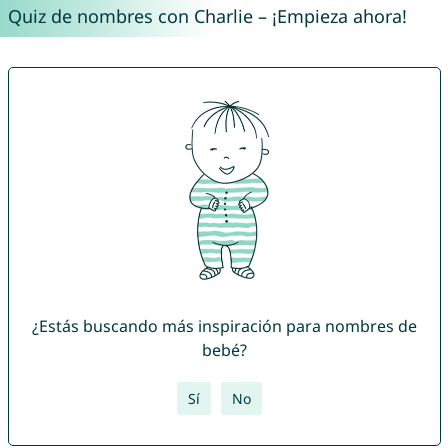
Quiz de nombres con Charlie – ¡Empieza ahora!
¿Estás buscando más inspiración para nombres de
bebé?
Sí
No