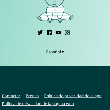
Español ▾
Contactar
Prensa
Política de privacidad de la app
Política de privacidad de la página web