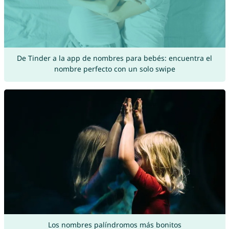
De Tinder a la app de nombres para bebés: encuentra el
nombre perfecto con un solo swipe
Los nombres palíndromos más bonitos