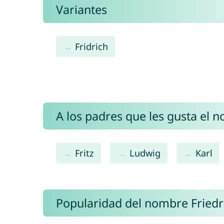
Variantes
Fridrich
A los padres que les gusta el 
Fritz
Ludwig
Karl
Popularidad del nombre Friedr