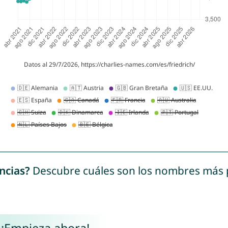
ncias?
Descubre cuáles son los nombres más