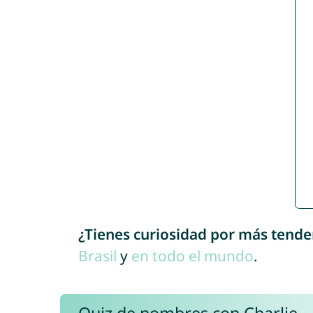
¿Tienes curiosidad por más tende
Brasil
y
en todo el mundo
.