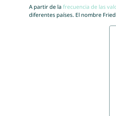
A partir de la
frecuencia de las val
diferentes países. El nombre Frie