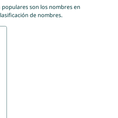
n populares son los nombres en
clasificación de nombres.