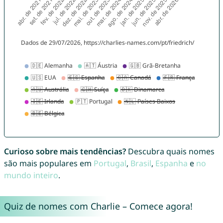
Curioso sobre mais tendências?
Descubra quais nomes
são mais populares em
Portugal
,
Brasil
,
Espanha
e
no
mundo inteiro
.
Quiz de nomes com Charlie – Comece agora!