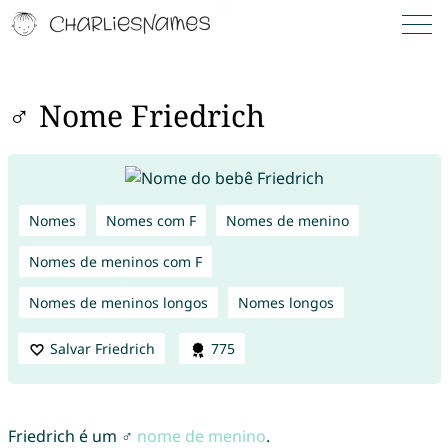
♂ Nome Friedrich
Nomes
Nomes com F
Nomes de menino
Nomes de meninos com F
Nomes de meninos longos
Nomes longos
Salvar Friedrich
775
Friedrich é um ♂
nome de menino
.