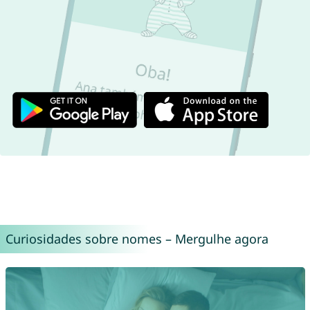
Curiosidades sobre nomes – Mergulhe agora