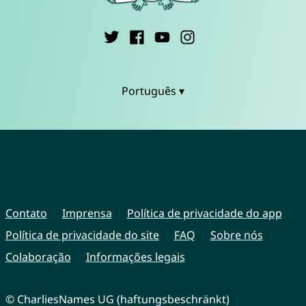
Português ▾
Contato
Imprensa
Política de privacidade do app
Política de privacidade do site
FAQ
Sobre nós
Colaboração
Informações legais
© CharliesNames UG (haftungsbeschränkt)