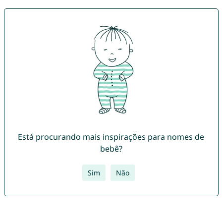
Está procurando mais inspirações para nomes de
bebê?
Sim
Não