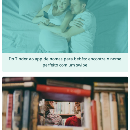
Do Tinder ao app de nomes para bebês: encontre o nome
perfeito com um swipe