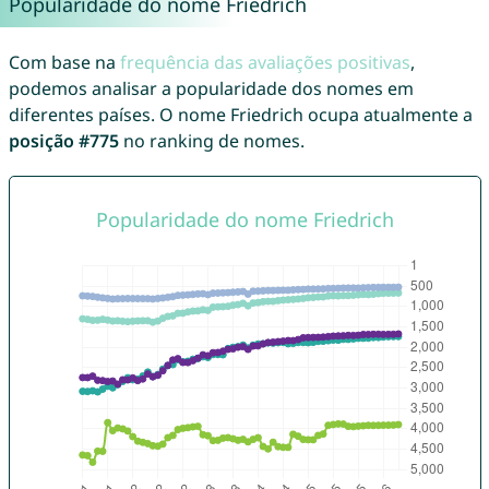
Popularidade do nome Friedrich
Com base na
frequência das avaliações positivas
,
podemos analisar a popularidade dos nomes em
diferentes países. O nome Friedrich ocupa atualmente a
posição #775
no ranking de nomes.