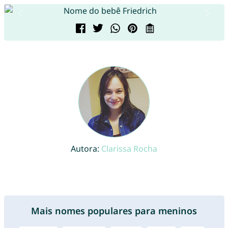
Autora:
Clarissa Rocha
Mais nomes populares para meninos