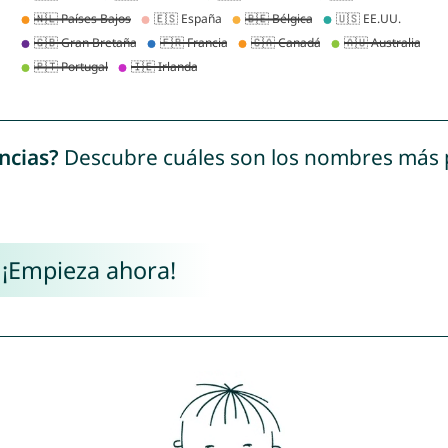
ncias?
Descubre cuáles son los nombres más
 ¡Empieza ahora!