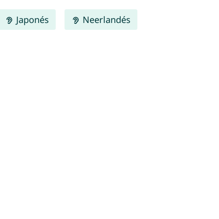
Japonés
Neerlandés