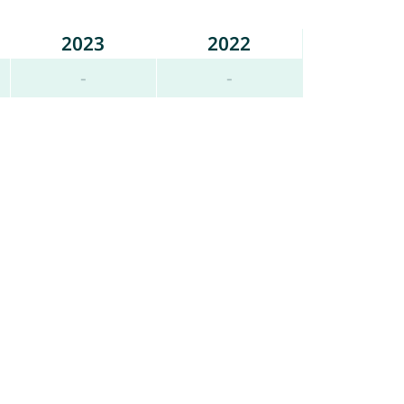
2023
2022
-
-