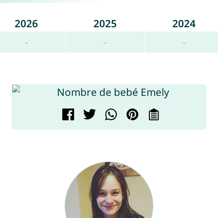
2026
2025
2024
-
-
-