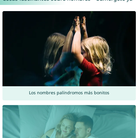
Los nombres palíndromos más bonitos