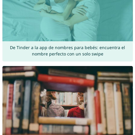
De Tinder a la app de nombres para bebés: encuentra el
nombre perfecto con un solo swipe