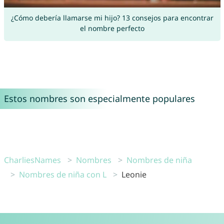
¿Cómo debería llamarse mi hijo? 13 consejos para encontrar
el nombre perfecto
Estos nombres son especialmente populares
CharliesNames
Nombres
Nombres de niña
Nombres de niña con L
Leonie