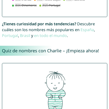
¿Tienes curiosidad por más tendencias?
Descubre
cuáles son los nombres más populares en
España
,
Portugal
,
Brasil
y
en todo el mundo
.
Quiz de nombres con Charlie – ¡Empieza ahora!