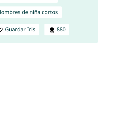
ombres de niña cortos
Guardar Iris
880