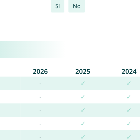
Sí
No
2026
2025
2024
-
✓
✓
-
✓
✓
-
✓
✓
-
✓
✓
-
✓
✓