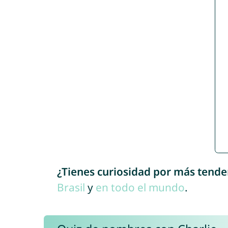
¿Tienes curiosidad por más tende
Brasil
y
en todo el mundo
.