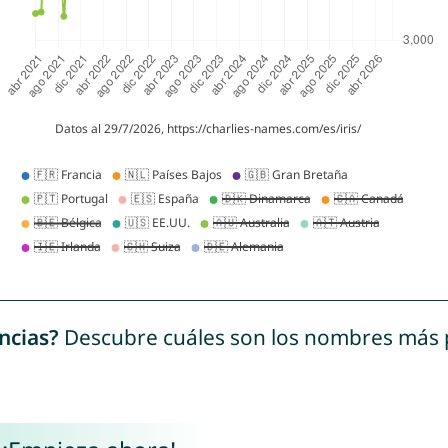
ncias?
Descubre cuáles son los nombres más