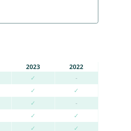
2023
2022
✓
-
✓
✓
✓
-
✓
✓
✓
✓