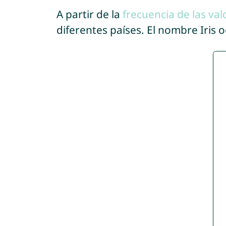
A partir de la
frecuencia de las val
diferentes países. El nombre Iris