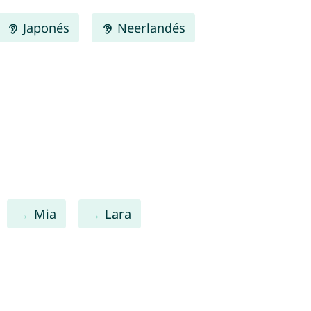
Japonés
Neerlandés
Mia
Lara