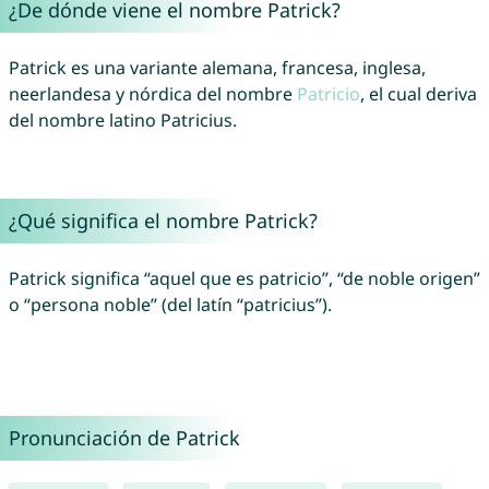
¿De dónde viene el nombre Patrick?
Patrick es una variante alemana, francesa, inglesa,
neerlandesa y nórdica del nombre
Patricio
, el cual deriva
del nombre latino Patricius.
¿Qué significa el nombre Patrick?
Patrick significa “aquel que es patricio”, “de noble origen”
o “persona noble” (del latín “patricius”).
Pronunciación de Patrick