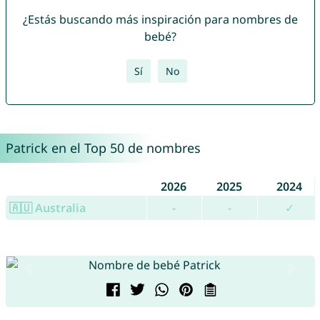
¿Estás buscando más inspiración para nombres de
bebé?
Sí
No
Patrick en el Top 50 de nombres
2026
2025
2024
🇦🇺 Australia
-
-
✓