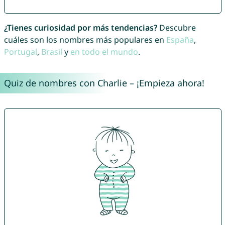
¿Tienes curiosidad por más tendencias?
Descubre
cuáles son los nombres más populares en
España
,
Portugal
,
Brasil
y
en todo el mundo
.
Quiz de nombres con Charlie – ¡Empieza ahora!