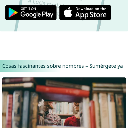
Cosas fascinantes sobre nombres – Sumérgete ya