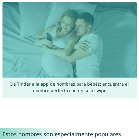
De Tinder a la app de nombres para bebés: encuentra el
nombre perfecto con un solo swipe
Estos nombres son especialmente populares