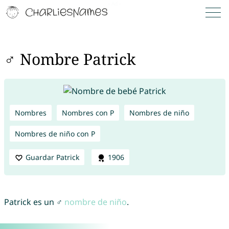
♂ Nombre Patrick
Nombres
Nombres con P
Nombres de niño
Nombres de niño con P
Guardar Patrick
1906
Patrick es un ♂
nombre de niño
.