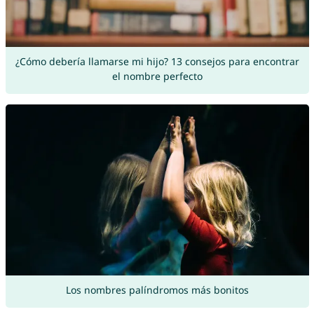
¿Cómo debería llamarse mi hijo? 13 consejos para encontrar
el nombre perfecto
Los nombres palíndromos más bonitos