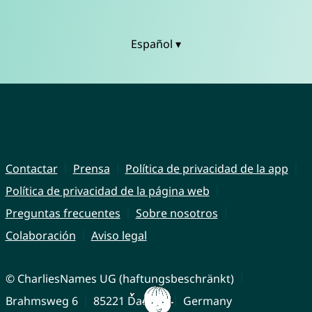
Español ▾
Contactar
Prensa
Política de privacidad de la app
Política de privacidad de la página web
Preguntas frecuentes
Sobre nosotros
Colaboración
Aviso legal
© CharliesNames UG (haftungsbeschränkt)
Brahmsweg 6
85221 Dachau
Germany